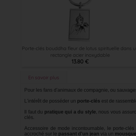
Porte-clés bouddha fleur de lotus spirituelle dans 
rectangle acier inoxydable
13.80 €
En savoir plus
Pour les fans d'animaux de compagnie, ou sauvages
L'intérêt de posséder un
porte-clés
est de rassemble
Il faut du
pratique qui a du style
, nous vous assuro
clés.
Accessoire de mode incontournable, le porte-clés
accroché sur le
passant d'un jean
via un
mousque