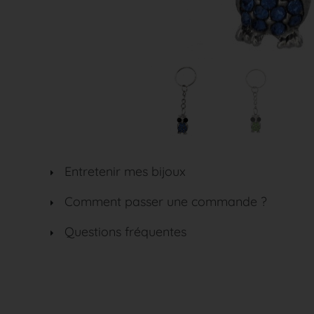
Entretenir mes bijoux
Comment passer une commande ?
Questions fréquentes