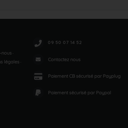
-nous
·
Contactez nous
s légales
·
Paiement CB sécurisé par Payplug
Paiement sécurisé par Paypal