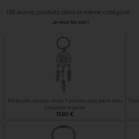
138 autres produits dans la même catégorie :
Je veux les voir !
Porte-clés attrape-rêves 3 plumes avec perle bleu
Port
turquoise argenté
13.80 €