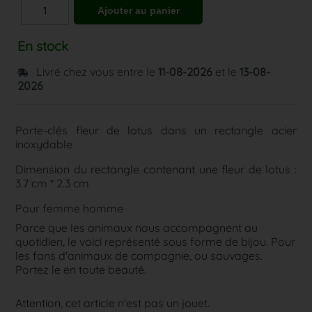
En stock
Livré chez vous entre le
11-08-2026
et le
13-08-
2026
Porte-clés fleur de lotus dans un rectangle acier
inoxydable
Dimension du rectangle contenant une fleur de lotus :
3.7 cm * 2.3 cm
Pour femme homme
Parce que les animaux nous accompagnent au
quotidien, le voici représenté sous forme de bijou. Pour
les fans d'animaux de compagnie, ou sauvages.
Portez le en toute beauté.
Attention, cet article n'est pas un jouet.