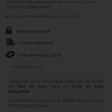
Ne pas donner aux enfants de moins de 3 ans en
raison des petites pièces.
Aucun point de fidélité pour ce produit.
Paiement sécurisé
Livraison 48 heures
Frais de livraison 2.50 €
En savoir plus
Découvrez notre magnifique porte-clés en forme
de
fleur de lotus
dans un
cercle en acier
inoxydable
.
Le diamètre du cercle est de
3.7 cm
, créant un bijou
délicat et symbolique.