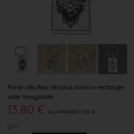
Porte-clés fleur de lotus dans un rectangle
acier inoxydable
13,80 €
& LIVRAISON 2.50 €
Qté :