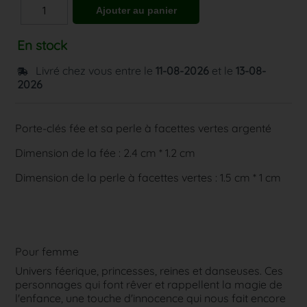
En stock
Livré chez vous entre le
11-08-2026
et le
13-08-
2026
Porte-clés fée et sa perle à facettes vertes argenté
Dimension de la fée : 2.4 cm * 1.2 cm
Dimension de la perle à facettes vertes : 1.5 cm * 1 cm
Pour femme
Univers féerique, princesses, reines et danseuses. Ces
personnages qui font rêver et rappellent la magie de
l'enfance, une touche d'innocence qui nous fait encore