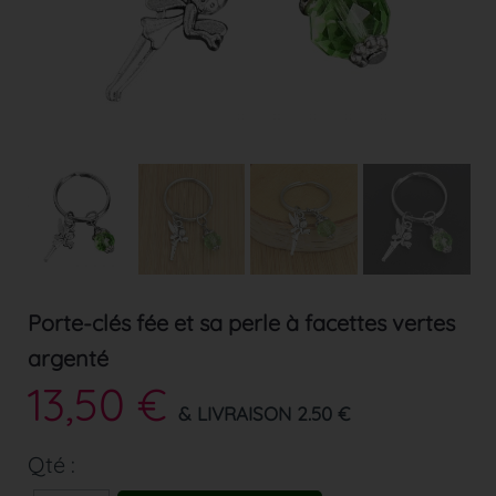
Porte-clés fée et sa perle à facettes vertes
argenté
13,50 €
& LIVRAISON 2.50 €
Qté :