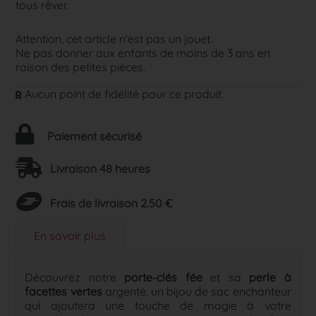
tous rêver.
Attention, cet article n'est pas un jouet.
Ne pas donner aux enfants de moins de 3 ans en
raison des petites pièces.
Aucun point de fidélité pour ce produit.
Paiement sécurisé
Livraison 48 heures
Frais de livraison 2.50 €
En savoir plus
Découvrez notre
porte-clés fée
et sa
perle à
facettes vertes
argenté, un bijou de sac enchanteur
qui ajoutera une touche de magie à votre