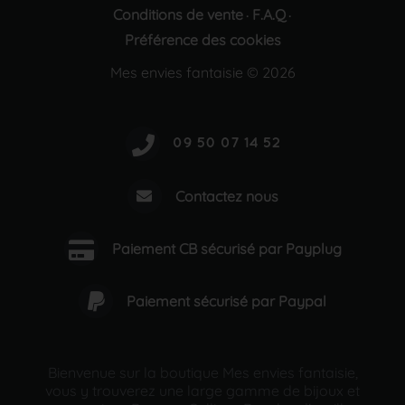
Conditions de vente
F.A.Q
·
·
Préférence des cookies
Mes envies fantaisie © 2026
Contactez nous
Paiement CB sécurisé par Payplug
Paiement sécurisé par Paypal
Bienvenue sur la boutique Mes envies fantaisie,
vous y trouverez une large gamme de bijoux et