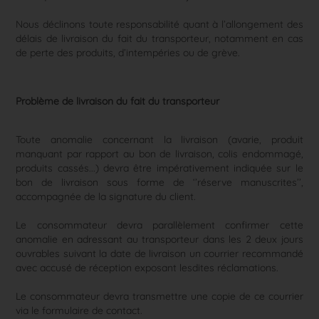
Nous déclinons toute responsabilité quant à l’allongement des
délais de livraison du fait du transporteur, notamment en cas
de perte des produits, d’intempéries ou de grève.
Problème de livraison du fait du transporteur
Toute anomalie concernant la livraison (avarie, produit
manquant par rapport au bon de livraison, colis endommagé,
produits cassés...) devra être impérativement indiquée sur le
bon de livraison sous forme de ‘’réserve manuscrites’’,
accompagnée de la signature du client.
Le consommateur devra parallèlement confirmer cette
anomalie en adressant au transporteur dans les 2 deux jours
ouvrables suivant la date de livraison un courrier recommandé
avec accusé de réception exposant lesdites réclamations.
Le consommateur devra transmettre une copie de ce courrier
via le formulaire de contact.