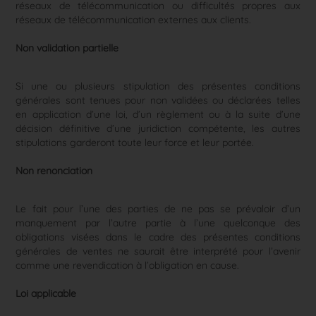
réseaux de télécommunication ou difficultés propres aux
réseaux de télécommunication externes aux clients.
Non validation partielle
Si une ou plusieurs stipulation des présentes conditions
générales sont tenues pour non validées ou déclarées telles
en application d’une loi, d’un règlement ou à la suite d’une
décision définitive d’une juridiction compétente, les autres
stipulations garderont toute leur force et leur portée.
Non renonciation
Le fait pour l’une des parties de ne pas se prévaloir d’un
manquement par l’autre partie à l’une quelconque des
obligations visées dans le cadre des présentes conditions
générales de ventes ne saurait être interprété pour l’avenir
comme une revendication à l’obligation en cause.
Loi applicable