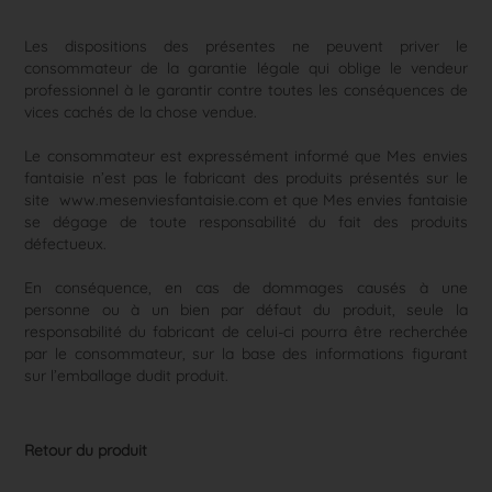
Les dispositions des présentes ne peuvent priver le
consommateur de la garantie légale qui oblige le vendeur
professionnel à le garantir contre toutes les conséquences de
vices cachés de la chose vendue.
Le consommateur est expressément informé que Mes envies
fantaisie n’est pas le fabricant des produits présentés sur le
site www.mesenviesfantaisie.com et que Mes envies fantaisie
se dégage de toute responsabilité du fait des produits
défectueux.
En conséquence, en cas de dommages causés à une
personne ou à un bien par défaut du produit, seule la
responsabilité du fabricant de celui-ci pourra être recherchée
par le consommateur, sur la base des informations figurant
sur l’emballage dudit produit.
Retour du produit