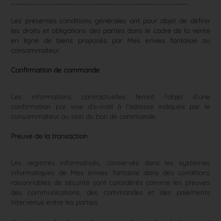
________________________________________
Les présentes conditions générales ont pour objet de définir
les droits et obligations des parties dans le cadre de la vente
en ligne de biens proposés par Mes envies fantaisie au
consommateur.
Confirmation de commande
Les informations contractuelles feront l’objet d’une
confirmation par voie d’e-mail à l’adresse indiquée par le
consommateur au sein du bon de commande.
Preuve de la transaction
Les registres informatisés, conservés dans les systèmes
informatiques de Mes envies fantaisie dans des conditions
raisonnables de sécurité sont considérés comme les preuves
des communications, des commandes et des paiements
intervenus entre les parties.