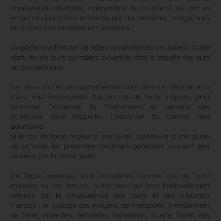
imprévisible, inévitable, indépendant de la volonté des parties
et qui ne pourra être empêché par ces dernières, malgré tous
les efforts raisonnablement possibles.
La partie touchée par de telles circonstances en avisera l’autre
dans les dix jours ouvrables suivant la date à laquelle elle aura
eu connaissance.
Les deux parties se rapprocheront alors, dans un délai de trois
mois, sauf impossibilité due au cas de force majeure, pour
examiner l’incidence de l’événement et convenir des
conditions dans lesquelles l’exécution du contrat sera
poursuivie.
Si le cas de force majeur a une durée supérieure à une durée
de un mois, les présentes conditions générales pourront être
résiliées par la partie lésée.
De façon expresse, sont considérés comme cas de force
majeure ou cas fortuits, outre ceux qui sont habituellement
retenus par la jurisprudence des cours et des tribunaux
français : le blocage des moyens de transports, tremblement
de terre, incendies, tempêtes, inondation, foudre, l’arrêt des