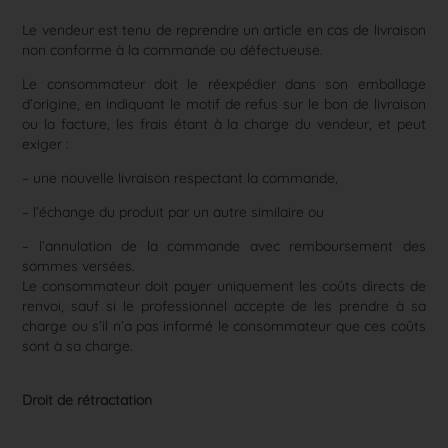
Le vendeur est tenu de reprendre un article en cas de livraison
non conforme à la commande ou défectueuse.
Le consommateur doit le réexpédier dans son emballage
d’origine, en indiquant le motif de refus sur le bon de livraison
ou la facture, les frais étant à la charge du vendeur, et peut
exiger :
– une nouvelle livraison respectant la commande,
– l’échange du produit par un autre similaire ou
– l’annulation de la commande avec remboursement des
sommes versées.
Le consommateur doit payer uniquement les coûts directs de
renvoi, sauf si le professionnel accepte de les prendre à sa
charge ou s’il n’a pas informé le consommateur que ces coûts
sont à sa charge.
Droit de rétractation