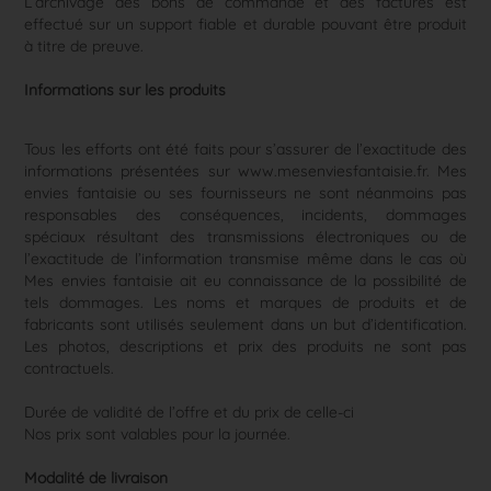
L’archivage des bons de commande et des factures est
effectué sur un support fiable et durable pouvant être produit
à titre de preuve.
Informations sur les produits
Tous les efforts ont été faits pour s’assurer de l’exactitude des
informations présentées sur www.mesenviesfantaisie.fr. Mes
envies fantaisie ou ses fournisseurs ne sont néanmoins pas
responsables des conséquences, incidents, dommages
spéciaux résultant des transmissions électroniques ou de
l’exactitude de l’information transmise même dans le cas où
Mes envies fantaisie ait eu connaissance de la possibilité de
tels dommages. Les noms et marques de produits et de
fabricants sont utilisés seulement dans un but d’identification.
Les photos, descriptions et prix des produits ne sont pas
contractuels.
Durée de validité de l’offre et du prix de celle-ci
Nos prix sont valables pour la journée.
Modalité de livraison