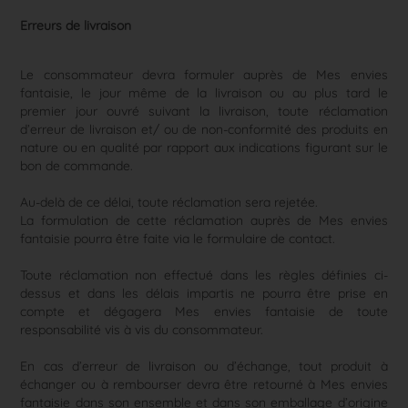
Erreurs de livraison
Le consommateur devra formuler auprès de Mes envies
fantaisie, le jour même de la livraison ou au plus tard le
premier jour ouvré suivant la livraison, toute réclamation
d’erreur de livraison et/ ou de non-conformité des produits en
nature ou en qualité par rapport aux indications figurant sur le
bon de commande.
Au-delà de ce délai, toute réclamation sera rejetée.
La formulation de cette réclamation auprès de Mes envies
fantaisie pourra être faite
via le formulaire de contact
.
Toute réclamation non effectué dans les règles définies ci-
dessus et dans les délais impartis ne pourra être prise en
compte et dégagera Mes envies fantaisie de toute
responsabilité vis à vis du consommateur.
En cas d’erreur de livraison ou d’échange, tout produit à
échanger ou à rembourser devra être retourné à Mes envies
fantaisie dans son ensemble et dans son emballage d’origine