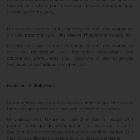
fera tous les efforts pour rembourser le consommateur dans
un délai de trente jours.
Les boucles d'oreilles et les piercings ne sont pas soumis au
droit de rétractation pour des raisons d'hygiène et de sécurité.
Les articles gravés à votre demande ne sont pas soumis au
droit de rétractation leur fabrication nécessitant des
adaptations particulières pour répondre à des exigences
techniques et esthétiques très précises.
Exclusions et limitations
Le cadre légal des garanties stipule que les bijoux Mes envies
fantaisie sont garantis en excluant les éléments ci-après :
Le vieillissement, l’usure ou l’altération due à l’usage d’un
parfum, ainsi que la détérioration, la casse ou la perte
résultant d’une circonstance accidentelle, de l’intervention d’un
tiers, d’une utilisation impropre ou d’un défaut d’entretien.