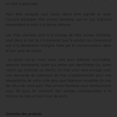
en état impeccable.
Pour être accepté, tout retour devra être signalé et avoir
l’accord préalable Mes envies fantaisie, qui en cas d’accord
réexpédiera le colis à la bonne adresse.
Les frais d’envois sont à la charge de Mes envies fantaisie,
sauf dans le cas où il s’avèrerait que le produit ne correspond
pas à la déclaration d’origine faite par le consommateur dans
le bon sens de retour.
La poste n'a pu livrer votre colis pour adresse incomplète,
adresse inexistante, boîte aux lettre non identifiable (ou autre
raison qui incombe au client), un mail vous sera envoyé avec
une demande de paiement de frais supplémentaire pour une
réexpédition de votre colis ainsi que l'adresse complète. En cas
de refus de votre part, Mes envies fantaisie vous remboursera
sous 30 jours du montant des articles correspondant à la
facture du colis et hors frais de ports.
Garantie des produits