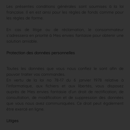
Les présentes conditions générales sont soumises à la loi
française. Il en est ainsi pour les règles de fonds comme pour
les règles de forme.
En cas de litige ou de réclamation, le consommateur
s’adressera en priorité à Mes envies fantaisie pour obtenir une
solution amiable.
Protection des données personnelles
Toutes les données que vous nous confiez le sont afin de
pouvoir traiter vos commandes.
En vertu de la loi no 78-17 du 6 janvier 1978 relative à
l’informatique, aux fichiers et aux libertés, vous disposez
auprès de Mes envies fantaisie d’un droit de rectification, de
consultation, de modification et de suppression des données
que vous nous avez communiquées. Ce droit peut également
être exercé en ligne.
Litiges