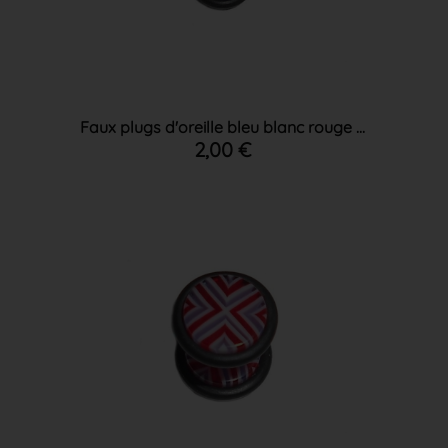
Faux plugs d'oreille bleu blanc rouge ...
2,00 €