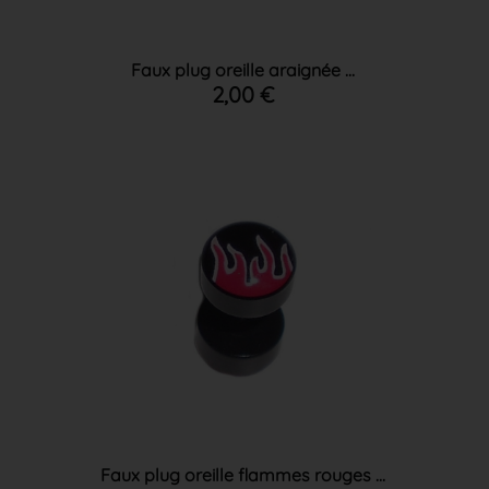
Faux plug oreille araignée ...
2,00 €
Faux plug oreille flammes rouges ...