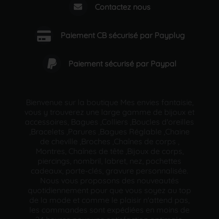
Contactez nous
Paiement CB sécurisé par Payplug
Paiement sécurisé par Paypal
Bienvenue sur la boutique Mes envies fantaisie,
vous y trouverez une large gamme de bijoux et
accessoires, Bagues ,Colliers ,Boucles d'oreilles
,Bracelets ,Parures ,Bagues Réglable ,Chaine
de cheville ,Broches ,Chaînes de corps ,
Montres, Chaînes de tête ,Bijoux de corps,
piercings, nombril, labret, nez, pochettes
cadeaux, porte-clés, gravure personnalisée.
Nous vous proposons des nouveautés
quotidiennement pour que vous soyez au top
de la mode et comme le plaisir n'attend pas,
les commandes sont expédiées en moins de