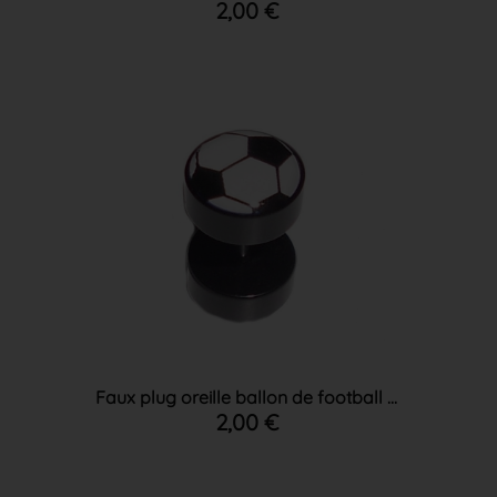
2,00 €
Faux plug oreille ballon de football ...
2,00 €