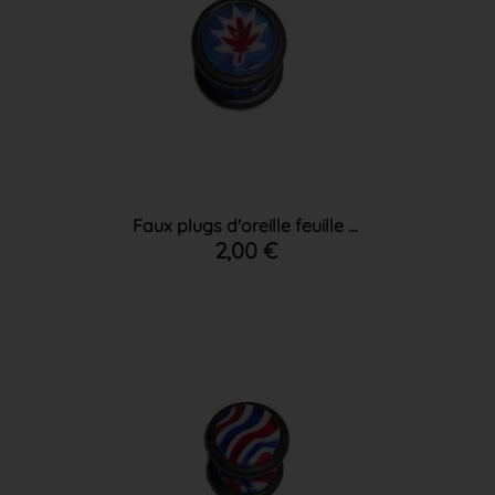
Faux plugs d'oreille feuille ...
2,00 €