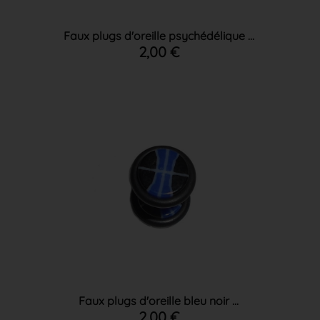
Faux plugs d'oreille psychédélique ...
2,00 €
Faux plugs d'oreille bleu noir ...
2,00 €