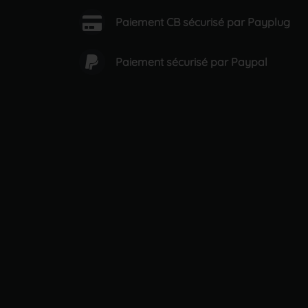
Paiement CB sécurisé par Payplug
Paiement sécurisé par Paypal