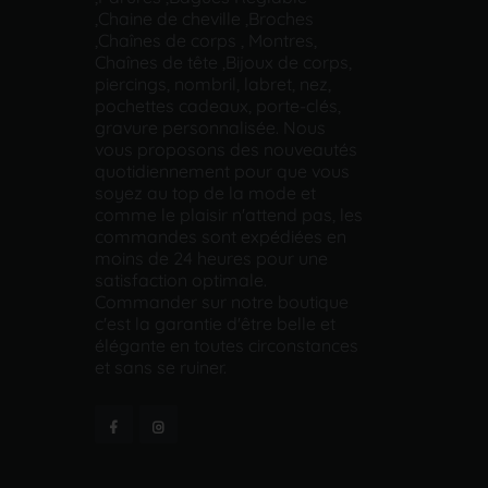
,Chaine de cheville ,Broches
,Chaînes de corps , Montres,
Chaînes de tête ,Bijoux de corps,
piercings, nombril, labret, nez,
pochettes cadeaux, porte-clés,
gravure personnalisée. Nous
vous proposons des nouveautés
quotidiennement pour que vous
soyez au top de la mode et
comme le plaisir n'attend pas, les
commandes sont expédiées en
moins de 24 heures pour une
satisfaction optimale.
Commander sur notre boutique
c'est la garantie d'être belle et
élégante en toutes circonstances
et sans se ruiner.