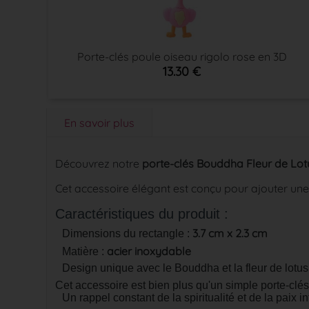
Porte-clés poule oiseau rigolo rose en 3D
13.30 €
En savoir plus
Découvrez notre
porte-clés Bouddha Fleur de Lot
Cet accessoire élégant est conçu pour ajouter une t
Caractéristiques du produit :
3.7 cm x 2.3 cm
Dimensions du rectangle :
acier inoxydable
Matière :
Design unique avec le Bouddha et la fleur de lotus,
Cet accessoire est bien plus qu'un simple porte-clés
Un rappel constant de la spiritualité et de la paix 