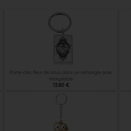
Porte-clés fleur de lotus dans un rectangle acier
inoxydable
13.80 €