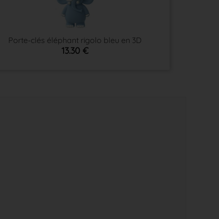
Porte-clés éléphant rigolo bleu en 3D
13.30 €