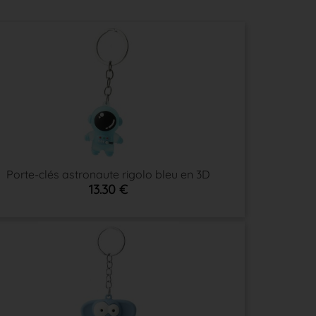
Porte-clés astronaute rigolo bleu en 3D
13.30 €