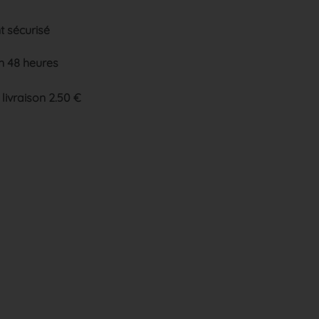
 sécurisé
n 48 heures
 livraison 2.50 €