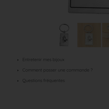
Entretenir mes bijoux
Comment passer une commande ?
Questions fréquentes