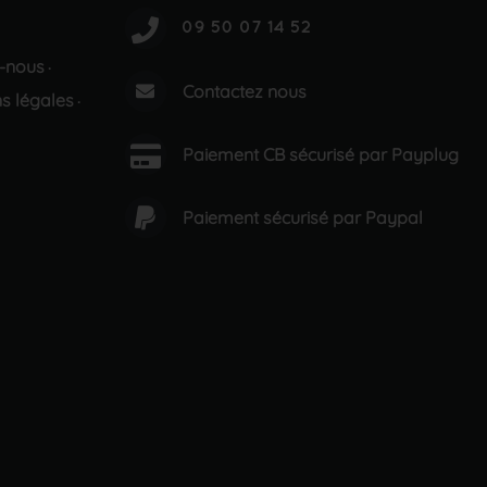
-nous
·
Contactez nous
s légales
·
Paiement CB sécurisé par Payplug
Paiement sécurisé par Paypal