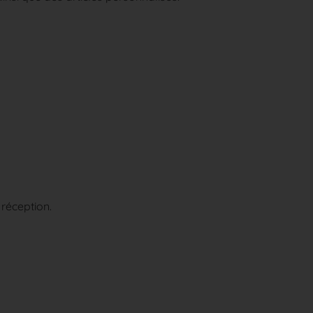
 réception.