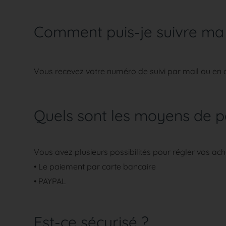
Comment puis-je suivre m
Vous recevez votre numéro de suivi par mail ou en 
Quels sont les moyens de 
Vous avez plusieurs possibilités pour régler vos ach
• Le paiement par carte bancaire
• PAYPAL
Est-ce sécurisé ?