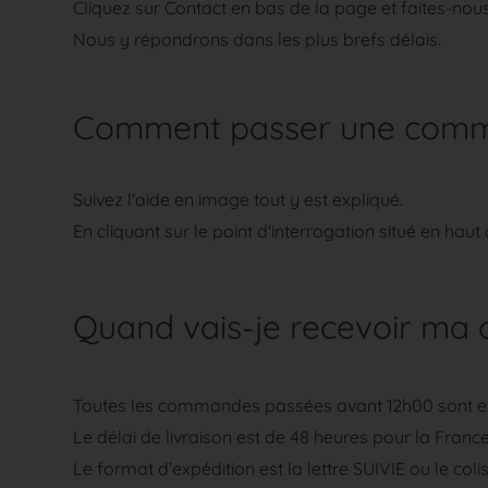
Cliquez sur
Contact
en bas de la page et faites-nous
Nous y répondrons dans les plus brefs délais.
Comment passer une com
Suivez l'aide en image tout y est expliqué.
En cliquant sur le point d'interrogation situé en haut
Quand vais-je recevoir m
Toutes les commandes passées avant 12h00 sont e
Le délai de livraison est de 48 heures pour la France
Le format d’expédition est la lettre SUIVIE ou le c