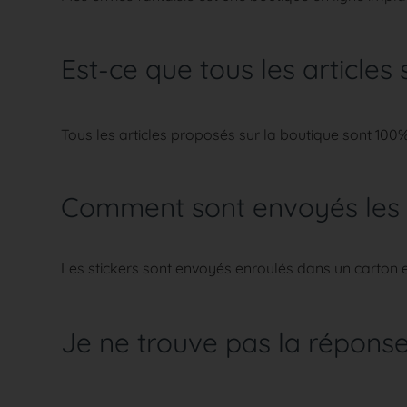
Est-ce que tous les articles
Tous les articles proposés sur la boutique sont 100%
Comment sont envoyés les s
Les stickers sont envoyés enroulés dans un carton en 
Je ne trouve pas la répons