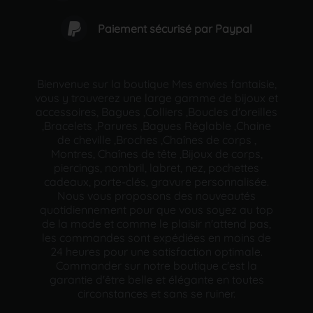
Paiement sécurisé par Paypal
Bienvenue sur la boutique Mes envies fantaisie,
vous y trouverez une large gamme de bijoux et
accessoires, Bagues ,Colliers ,Boucles d'oreilles
,Bracelets ,Parures ,Bagues Réglable ,Chaine
de cheville ,Broches ,Chaînes de corps ,
Montres, Chaînes de tête ,Bijoux de corps,
piercings, nombril, labret, nez, pochettes
cadeaux, porte-clés, gravure personnalisée.
Nous vous proposons des nouveautés
quotidiennement pour que vous soyez au top
de la mode et comme le plaisir n'attend pas,
les commandes sont expédiées en moins de
24 heures pour une satisfaction optimale.
Commander sur notre boutique c'est la
garantie d'être belle et élégante en toutes
circonstances et sans se ruiner.