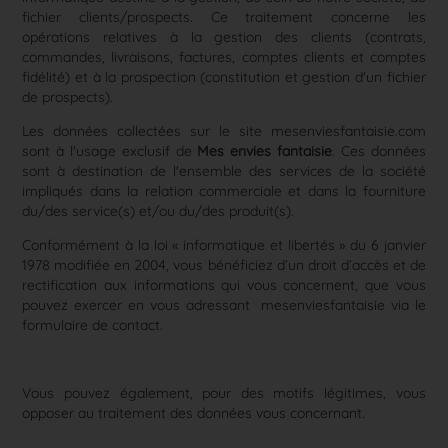
fichier clients/prospects. Ce traitement concerne les
opérations relatives à la gestion des clients (contrats,
commandes, livraisons, factures, comptes clients et comptes
fidélité) et à la prospection (constitution et gestion d'un fichier
de prospects).
Les données collectées sur le site
mesenviesfantaisie.com
sont à l'usage exclusif de
Mes envies fantaisie
. Ces données
sont à destination de l'ensemble des services de la société
impliqués dans la relation commerciale et dans la fourniture
du/des service(s) et/ou du/des produit(s).
Conformément à la loi « informatique et libertés » du 6 janvier
1978 modifiée en 2004, vous bénéficiez d’un droit d’accès et de
rectification aux informations qui vous concernent, que vous
pouvez exercer en vous adressant mesenviesfantaisie
via le
formulaire de contact.
Vous pouvez également, pour des motifs légitimes, vous
opposer au traitement des données vous concernant.