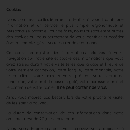
Cookies
Nous sommes particulièrement attentifs à vous fournir une
information et un service le plus simple, ergonomique et
personnalisé possible. Pour se faire, nous utilisons entre autres
des cookies qui nous permettent de vous identifier et accéder
à votre compte, gérer votre panier de commande.
Ce cookie enregistre des informations relatives à votre
navigation sur notre site et stocke des informations que vous
avez saisies durant votre visite telles que la date et l'heure de
votre dernière connexion, votre langue, votre monnaie, votre
nr de client, votre nom et votre prénom, votre statut de
connexion, votre mot de passe crypté, votre adresse e-mail et
le contenu de votre panier.
Il ne peut contenir de virus.
Ainsi, vous n'aurez pas besoin, lors de votre prochaine visite,
de les saisir à nouveau.
La durée de conservation de ces informations dans votre
ordinateur est de 20 jours maximum.
Nous vous informons que vous pouvez vous opposer à