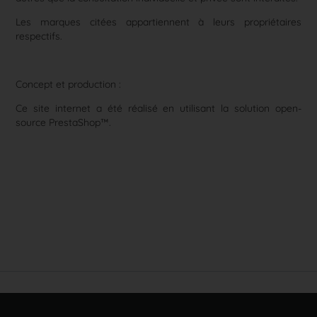
Les marques citées appartiennent à leurs propriétaires
respectifs.
Concept et production :
Ce site internet a été réalisé en utilisant la solution open-
source
PrestaShop
™.