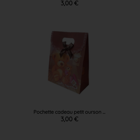
3,00 €
Pochette cadeau petit ourson ...
3,00 €