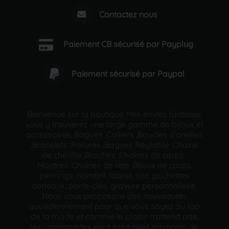
Contactez nous
Paiement CB sécurisé par Payplug
Paiement sécurisé par Paypal
Bienvenue sur la boutique Mes envies fantaisie,
vous y trouverez une large gamme de bijoux et
accessoires, Bagues ,Colliers ,Boucles d'oreilles
,Bracelets ,Parures ,Bagues Réglable ,Chaine
de cheville ,Broches ,Chaînes de corps ,
Montres, Chaînes de tête ,Bijoux de corps,
piercings, nombril, labret, nez, pochettes
cadeaux, porte-clés, gravure personnalisée.
Nous vous proposons des nouveautés
quotidiennement pour que vous soyez au top
de la mode et comme le plaisir n'attend pas,
les commandes sont expédiées en moins de