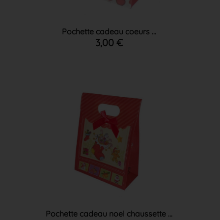
Pochette cadeau coeurs ...
3,00 €
Pochette cadeau noel chaussette ...