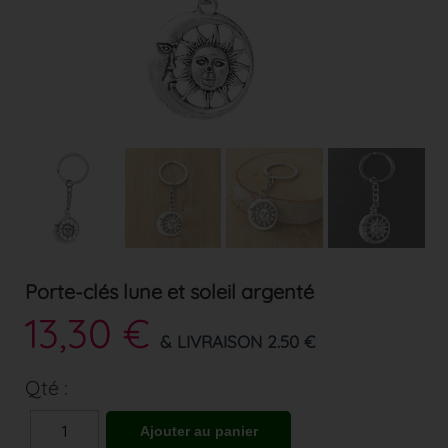
Porte-clés lune et soleil argenté
13,30 €
& LIVRAISON 2.50 €
Qté :