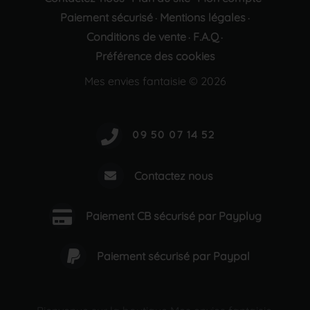
Paiement sécurisé
Mentions légales
·
·
Conditions de vente
F.A.Q
·
·
Préférence des cookies
Mes envies fantaisie © 2026
Contactez nous
Paiement CB sécurisé par Payplug
Paiement sécurisé par Paypal