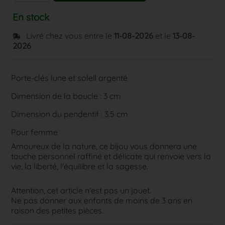
En stock
Livré chez vous entre le
11-08-2026
et le
13-08-
2026
Porte-clés lune et soleil argenté
Dimension de la boucle : 3 cm
Dimension du pendentif : 3.5 cm
Pour femme
Amoureux de la nature, ce bijou vous donnera une
touche personnel raffiné et délicate qui renvoie vers la
vie, la liberté, l'équilibre et la sagesse.
Attention, cet article n'est pas un jouet.
Ne pas donner aux enfants de moins de 3 ans en
raison des petites pièces.