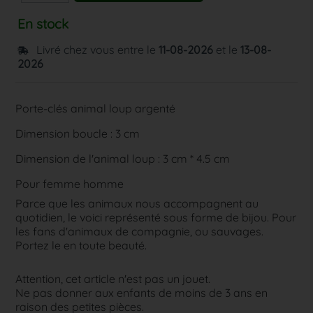
En stock
Livré chez vous entre le
11-08-2026
et le
13-08-
2026
Porte-clés animal loup argenté
Dimension boucle : 3 cm
Dimension de l'animal loup : 3 cm * 4.5 cm
Pour femme homme
Parce que les animaux nous accompagnent au
quotidien, le voici représenté sous forme de bijou. Pour
les fans d'animaux de compagnie, ou sauvages.
Portez le en toute beauté.
Attention, cet article n'est pas un jouet.
Ne pas donner aux enfants de moins de 3 ans en
raison des petites pièces.