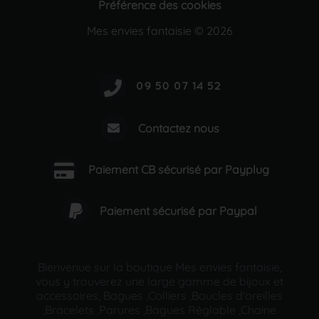
Préférence des cookies
Mes envies fantaisie © 2026
Contactez nous
Paiement CB sécurisé par Payplug
Paiement sécurisé par Paypal
Bienvenue sur la boutique Mes envies fantaisie,
vous y trouverez une large gamme de bijoux et
accessoires, Bagues ,Colliers ,Boucles d'oreilles
,Bracelets ,Parures ,Bagues Réglable ,Chaine