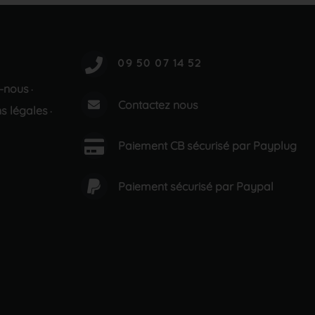
-nous
·
Contactez nous
s légales
·
Paiement CB sécurisé par Payplug
Paiement sécurisé par Paypal