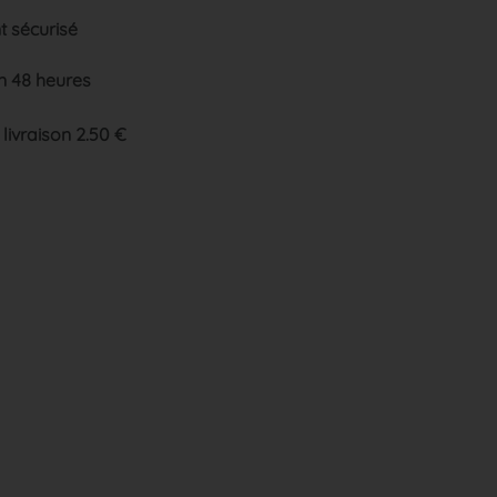
 sécurisé
n 48 heures
 livraison 2.50 €