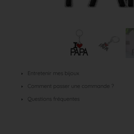
Entretenir mes bijoux
Comment passer une commande ?
Questions fréquentes