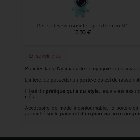
Porte-clés astronaute rigolo bleu en 3D
13.30 €
En savoir plus
Pour les fans d'animaux de compagnie, ou sauvages
L'intérêt de posséder un
porte-clés
est de rassemble
Il faut du
pratique qui a du style
, nous vous assuro
clés.
Accessoire de mode incontournable, le porte-clés
accroché sur le
passant d'un jean
via un
mousque