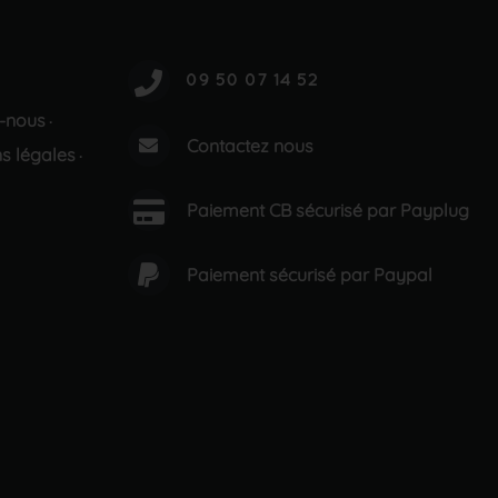
-nous
·
Contactez nous
s légales
·
Paiement CB sécurisé par Payplug
Paiement sécurisé par Paypal