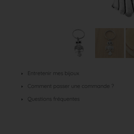
Entretenir mes bijoux
Comment passer une commande ?
Questions fréquentes