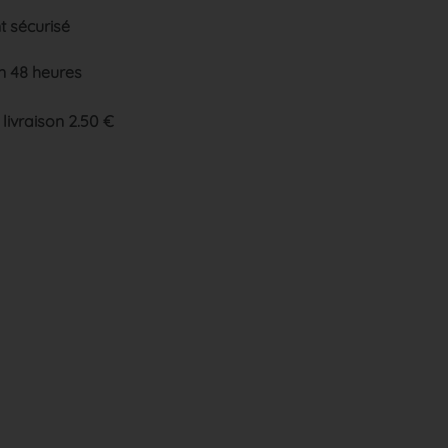
 sécurisé
n 48 heures
 livraison 2.50 €