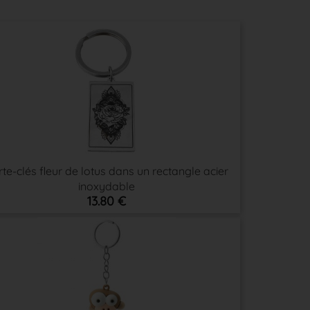
te-clés fleur de lotus dans un rectangle acier
inoxydable
13.80 €