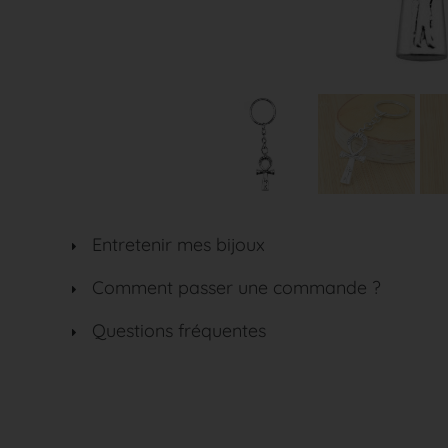
Entretenir mes bijoux
Comment passer une commande ?
Questions fréquentes