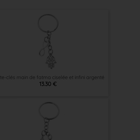
te-clés main de fatma ciselée et infini argenté
13.30 €