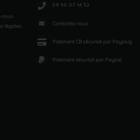
-nous
·
Contactez nous
s légales
·
Paiement CB sécurisé par Payplug
Paiement sécurisé par Paypal