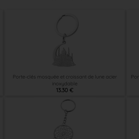
Porte-clés mosquée et croissant de lune acier
Por
inoxydable
13.30 €