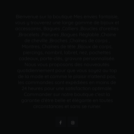
Bienvenue sur la boutique Mes envies fantaisie,
vous y trouverez une large gamme de bijoux et
accessoires, Bagues ,Colliers ,Boucles d'oreilles
,Bracelets ,Parures ,Bagues Réglable ,Chaine
de cheville ,Broches ,Chaînes de corps ,
Montres, Chaînes de tête ,Bijoux de corps,
piercings, nombril, labret, nez, pochettes
cadeaux, porte-clés, gravure personnalisée.
Nous vous proposons des nouveautés
quotidiennement pour que vous soyez au top
de la mode et comme le plaisir n'attend pas,
les commandes sont expédiées en moins de
24 heures pour une satisfaction optimale.
Commander sur notre boutique c'est la
garantie d'être belle et élégante en toutes
circonstances et sans se ruiner.