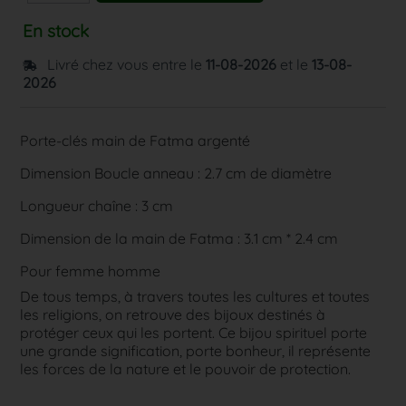
En stock
Livré chez vous entre le
11-08-2026
et le
13-08-
2026
Porte-clés main de Fatma argenté
Dimension Boucle anneau : 2.7 cm de diamètre
Longueur chaîne : 3 cm
Dimension de la main de Fatma : 3.1 cm * 2.4 cm
Pour femme homme
De tous temps, à travers toutes les cultures et toutes
les religions, on retrouve des bijoux destinés à
protéger ceux qui les portent. Ce bijou spirituel porte
une grande signification, porte bonheur, il représente
les forces de la nature et le pouvoir de protection.