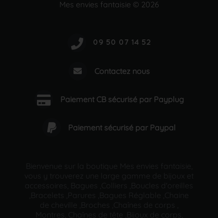
Mes envies fantaisie © 2026
Contactez nous
Paiement CB sécurisé par Payplug
Paiement sécurisé par Paypal
Bienvenue sur la boutique Mes envies fantaisie,
vous y trouverez une large gamme de bijoux et
accessoires, Bagues ,Colliers ,Boucles d'oreilles
,Bracelets ,Parures ,Bagues Réglable ,Chaine
de cheville ,Broches ,Chaînes de corps ,
Montres, Chaînes de tête ,Bijoux de corps,