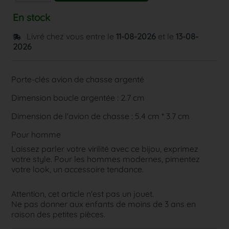
En stock
Livré chez vous entre le
11-08-2026
et le
13-08-
2026
Porte-clés avion de chasse argenté
Dimension boucle argentée : 2.7 cm
Dimension de l'avion de chasse : 5.4 cm * 3.7 cm
Pour homme
Laissez parler votre virilité avec ce bijou, exprimez
votre style. Pour les hommes modernes, pimentez
votre look, un accessoire tendance.
Attention, cet article n'est pas un jouet.
Ne pas donner aux enfants de moins de 3 ans en
raison des petites pièces.