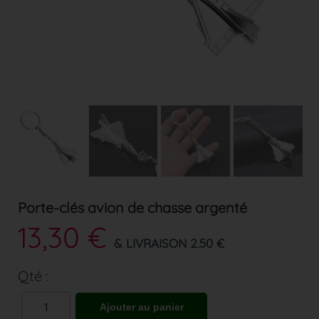
Porte-clés avion de chasse argenté
13,30 €
& LIVRAISON 2.50 €
Qté :