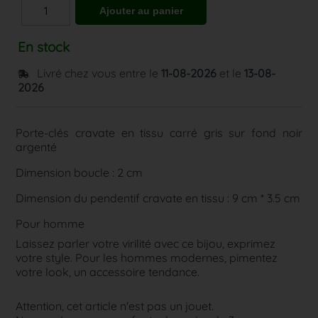
En stock
Livré chez vous entre le
11-08-2026
et le
13-08-
2026
Porte-clés cravate en tissu carré gris sur fond noir
argenté
Dimension boucle : 2 cm
Dimension du pendentif cravate en tissu : 9 cm * 3.5 cm
Pour homme
Laissez parler votre virilité avec ce bijou, exprimez
votre style. Pour les hommes modernes, pimentez
votre look, un accessoire tendance.
Attention, cet article n'est pas un jouet.