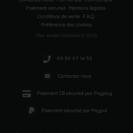
·
·
·
Paiement sécurisé
Mentions légales
·
·
Conditions de vente
F.A.Q
·
·
Préférence des cookies
Mes envies fantaisie © 2026
Contactez nous
Paiement CB sécurisé par Payplug
Paiement sécurisé par Paypal