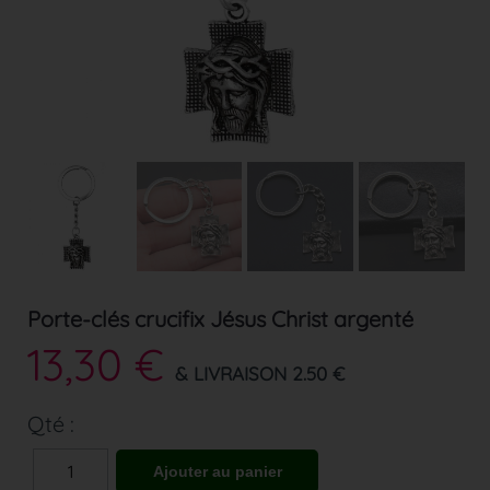
Porte-clés crucifix Jésus Christ argenté
13,30 €
& LIVRAISON 2.50 €
Qté :