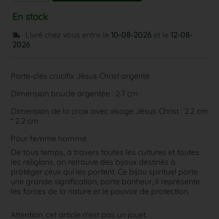
En stock
Livré chez vous entre le
10-08-2026
et le
12-08-
2026
Porte-clés crucifix Jésus Christ argenté
Dimension boucle argentée : 2.7 cm
Dimension de la croix avec visage Jésus Christ : 2.2 cm
* 2.2 cm
Pour femme homme
De tous temps, à travers toutes les cultures et toutes
les religions, on retrouve des bijoux destinés à
protéger ceux qui les portent. Ce bijou spirituel porte
une grande signification, porte bonheur, il représente
les forces de la nature et le pouvoir de protection.
Attention, cet article n'est pas un jouet.