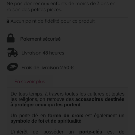
Ne pas donner aux enfants de moins de 3 ans en
raison des petites pièces.
Aucun point de fidélité pour ce produit.
Paiement sécurisé
Livraison 48 heures
Frais de livraison 2.50 €
En savoir plus
De tous temps, à travers toutes les cultures et toutes
les religions, on retrouve des
accessoires destinés
à protéger ceux qui les portent.
Un porte-clé en
forme de croix
est également un
symbole de foi et de spiritualité
.
L'intérêt de posséder un
porte-clés
est de