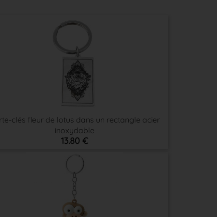
te-clés fleur de lotus dans un rectangle acier
inoxydable
13.80 €