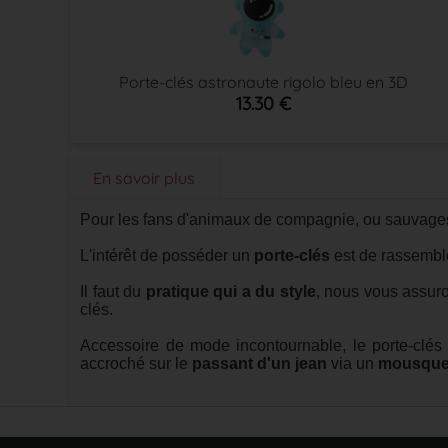
Porte-clés astronaute rigolo bleu en 3D
13.30 €
En savoir plus
Pour les fans d'animaux de compagnie, ou sauvages
L'intérêt de posséder un
porte-clés
est de rassemble
Il faut du
pratique qui a du style
, nous vous assuro
clés.
Accessoire de mode incontournable, le porte-clés
accroché sur le
passant d'un jean
via un
mousque