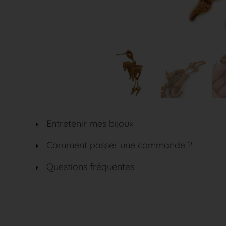
Entretenir mes bijoux
Comment passer une commande ?
Questions fréquentes