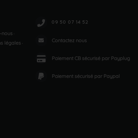
-nous
·
Contactez nous
s légales
·
Paiement CB sécurisé par Payplug
Paiement sécurisé par Paypal