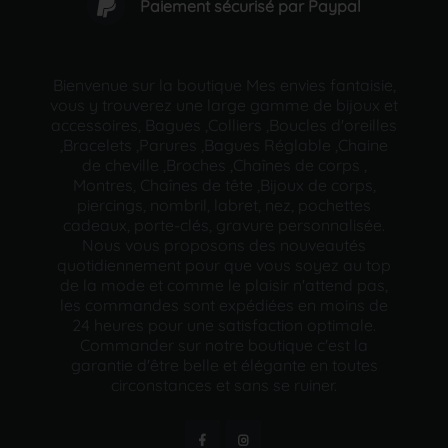
Paiement sécurisé par Paypal
Bienvenue sur la boutique Mes envies fantaisie,
vous y trouverez une large gamme de bijoux et
accessoires, Bagues ,Colliers ,Boucles d'oreilles
,Bracelets ,Parures ,Bagues Réglable ,Chaine
de cheville ,Broches ,Chaînes de corps ,
Montres, Chaînes de tête ,Bijoux de corps,
piercings, nombril, labret, nez, pochettes
cadeaux, porte-clés, gravure personnalisée.
Nous vous proposons des nouveautés
quotidiennement pour que vous soyez au top
de la mode et comme le plaisir n'attend pas,
les commandes sont expédiées en moins de
24 heures pour une satisfaction optimale.
Commander sur notre boutique c'est la
garantie d'être belle et élégante en toutes
circonstances et sans se ruiner.