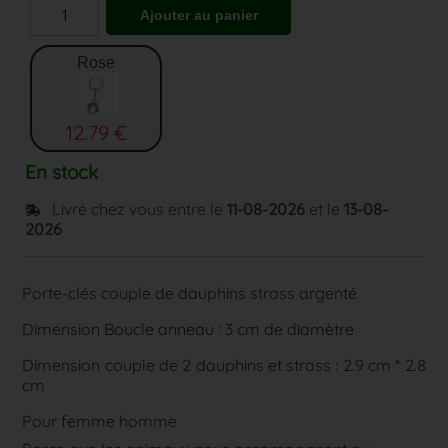
Rose
12.79 €
En stock
Livré chez vous entre le
11-08-2026
et le
13-08-
2026
Porte-clés couple de dauphins strass argenté
Dimension Boucle anneau : 3 cm de diamètre
Dimension couple de 2 dauphins et strass : 2.9 cm * 2.8
cm
Pour femme homme