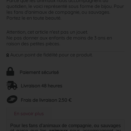
Parce que les animaux nous accompagnent au
quotidien, le voici représenté sous forme de bijou. Pour
les fans d'animaux de compagnie, ou sauvages.
Portez le en toute beauté.
Attention, cet article n'est pas un jouet.
Ne pas donner aux enfants de moins de 3 ans en
raison des petites pièces.
Aucun point de fidélité pour ce produit.
Paiement sécurisé
Livraison 48 heures
Frais de livraison 2.50 €
En savoir plus
Pour les fans d'animaux de compagnie, ou sauvages
et parce que les
animaux
nous accompagnent au