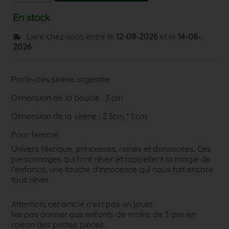
En stock
Livré chez vous entre le
12-08-2026
et le
14-08-
2026
Porte-clés sirène argentée
Dimension de la boucle : 3 cm
Dimension de la sirène : 2.3cm * 1 cm
Pour femme
Univers féerique, princesses, reines et danseuses. Ces
personnages qui font rêver et rappellent la magie de
l'enfance, une touche d'innocence qui nous fait encore
tous rêver.
Attention, cet article n'est pas un jouet.
Ne pas donner aux enfants de moins de 3 ans en
raison des petites pièces.