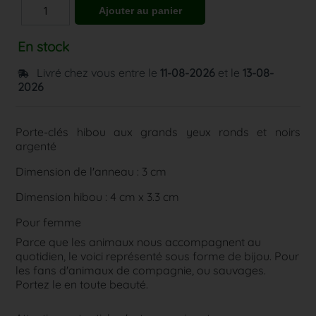
En stock
Livré chez vous entre le
11-08-2026
et le
13-08-
2026
Porte-clés hibou aux grands yeux ronds et noirs
argenté
Dimension de l'anneau : 3 cm
Dimension hibou : 4 cm x 3.3 cm
Pour femme
Parce que les animaux nous accompagnent au
quotidien, le voici représenté sous forme de bijou. Pour
les fans d'animaux de compagnie, ou sauvages.
Portez le en toute beauté.