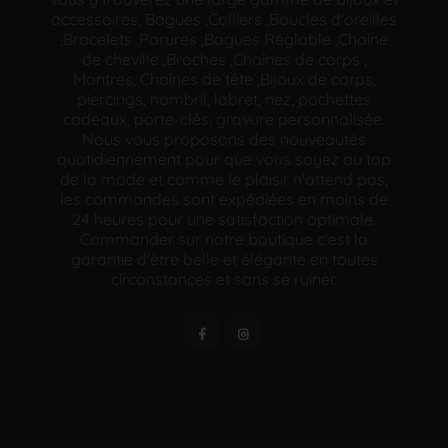
accessoires, Bagues ,Colliers ,Boucles d'oreilles
,Bracelets ,Parures ,Bagues Réglable ,Chaine
de cheville ,Broches ,Chaînes de corps ,
Montres, Chaînes de tête ,Bijoux de corps,
piercings, nombril, labret, nez, pochettes
cadeaux, porte-clés, gravure personnalisée.
Nous vous proposons des nouveautés
quotidiennement pour que vous soyez au top
de la mode et comme le plaisir n'attend pas,
les commandes sont expédiées en moins de
24 heures pour une satisfaction optimale.
Commander sur notre boutique c'est la
garantie d'être belle et élégante en toutes
circonstances et sans se ruiner.