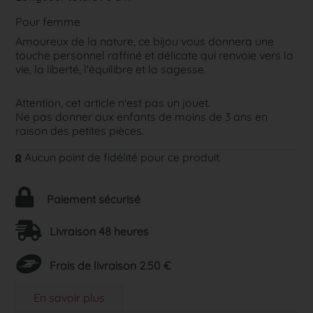
Pour femme
Amoureux de la nature, ce bijou vous donnera une
touche personnel raffiné et délicate qui renvoie vers la
vie, la liberté, l'équilibre et la sagesse.
Attention, cet article n'est pas un jouet.
Ne pas donner aux enfants de moins de 3 ans en
raison des petites pièces.
Aucun point de fidélité pour ce produit.
Paiement sécurisé
Livraison 48 heures
Frais de livraison 2.50 €
En savoir plus