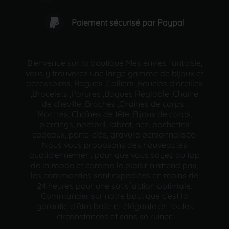
Paiement sécurisé par Paypal
Bienvenue sur la boutique Mes envies fantaisie,
vous y trouverez une large gamme de bijoux et
accessoires, Bagues ,Colliers ,Boucles d'oreilles
,Bracelets ,Parures ,Bagues Réglable ,Chaine
de cheville ,Broches ,Chaînes de corps ,
Montres, Chaînes de tête ,Bijoux de corps,
piercings, nombril, labret, nez, pochettes
cadeaux, porte-clés, gravure personnalisée.
Nous vous proposons des nouveautés
quotidiennement pour que vous soyez au top
de la mode et comme le plaisir n'attend pas,
les commandes sont expédiées en moins de
24 heures pour une satisfaction optimale.
Commander sur notre boutique c'est la
garantie d'être belle et élégante en toutes
circonstances et sans se ruiner.