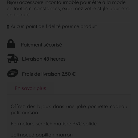
Bijou accessoire incontournable pour être à la mode
en toutes circonstances, exprimez votre style pour être
en beauté.
Aucun point de fidélité pour ce produit.
Paiement sécurisé
Livraison 48 heures
Frais de livraison 2.50 €
En savoir plus
Offrez des bijoux dans une jolie pochette cadeau
petit ourson.
Fermeture scratch matière PVC solide
Joli noeud papillon marron.