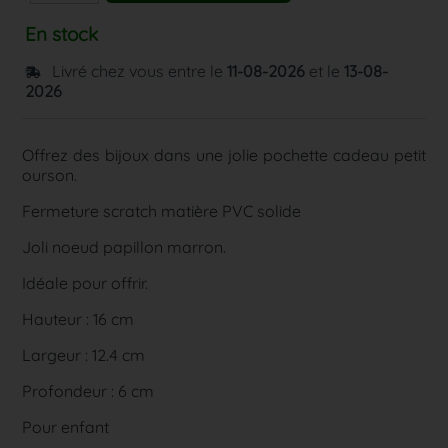
En stock
Livré chez vous entre le
11-08-2026
et le
13-08-
2026
Offrez des bijoux dans une jolie pochette cadeau petit
ourson.
Fermeture scratch matière PVC solide
Joli noeud papillon marron.
Idéale pour offrir.
Hauteur : 16 cm
Largeur : 12.4 cm
Profondeur : 6 cm
Pour enfant