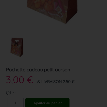
Pochette cadeau petit ourson
3,00 €
& LIVRAISON 2.50 €
Qté :