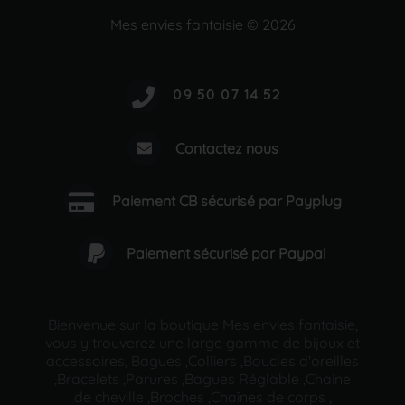
Mes envies fantaisie © 2026
Contactez nous
Paiement CB sécurisé par Payplug
Paiement sécurisé par Paypal
Bienvenue sur la boutique Mes envies fantaisie,
vous y trouverez une large gamme de bijoux et
accessoires, Bagues ,Colliers ,Boucles d'oreilles
,Bracelets ,Parures ,Bagues Réglable ,Chaine
de cheville ,Broches ,Chaînes de corps ,