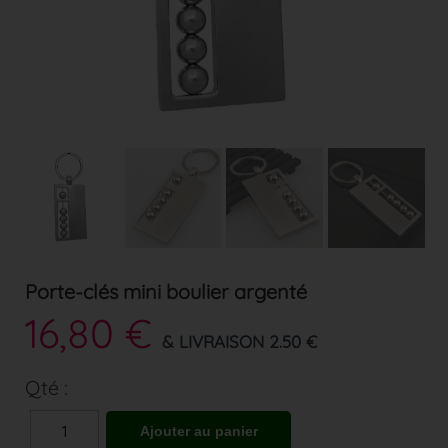
Porte-clés mini boulier argenté
16,80 €
& LIVRAISON 2.50 €
Qté :