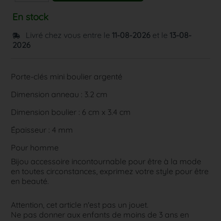
En stock
Livré chez vous entre le
11-08-2026
et le
13-08-
2026
Porte-clés mini boulier argenté
Dimension anneau : 3.2 cm
Dimension boulier : 6 cm x 3.4 cm
Épaisseur : 4 mm
Pour homme
Bijou accessoire incontournable pour être à la mode
en toutes circonstances, exprimez votre style pour être
en beauté.
Attention, cet article n'est pas un jouet.
Ne pas donner aux enfants de moins de 3 ans en