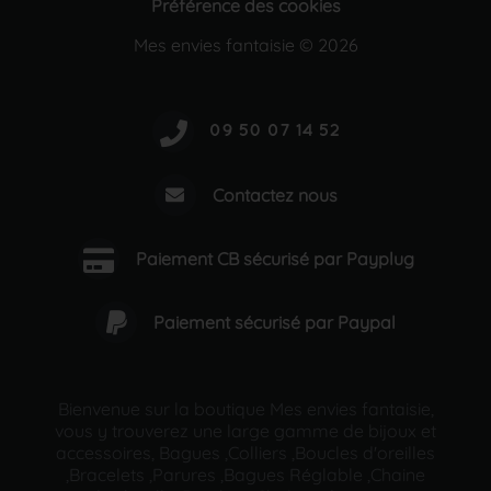
Préférence des cookies
Mes envies fantaisie © 2026
Contactez nous
Paiement CB sécurisé par Payplug
Paiement sécurisé par Paypal
Bienvenue sur la boutique Mes envies fantaisie,
vous y trouverez une large gamme de bijoux et
accessoires, Bagues ,Colliers ,Boucles d'oreilles
,Bracelets ,Parures ,Bagues Réglable ,Chaine