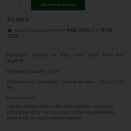
En stock
Livré chez vous entre le
11-08-2026
et le
13-08-
2026
Porte-clés cravate en tissu motif fleuri fond noir
argenté
Dimension boucle : 2 cm
Dimension du pendentif cravate en tissu : 9.2 cm * 3.5
cm
Pour homme
Laissez parler votre virilité avec ce bijou, exprimez
votre style. Pour les hommes modernes, pimentez
votre look, un accessoire tendance.