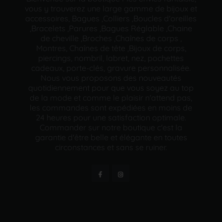
vous y trouverez une large gamme de bijoux et
accessoires, Bagues ,Colliers ,Boucles d'oreilles
,Bracelets ,Parures ,Bagues Réglable ,Chaine
de cheville ,Broches ,Chaînes de corps ,
Montres, Chaînes de tête ,Bijoux de corps,
piercings, nombril, labret, nez, pochettes
cadeaux, porte-clés, gravure personnalisée.
Nous vous proposons des nouveautés
quotidiennement pour que vous soyez au top
de la mode et comme le plaisir n'attend pas,
les commandes sont expédiées en moins de
24 heures pour une satisfaction optimale.
Commander sur notre boutique c'est la
garantie d'être belle et élégante en toutes
circonstances et sans se ruiner.