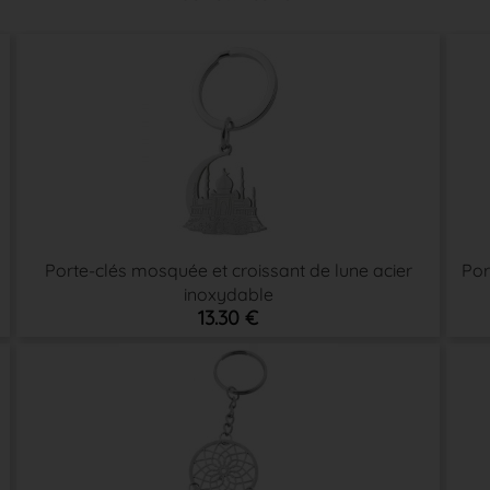
Porte-clés mosquée et croissant de lune acier
Por
inoxydable
13.30 €