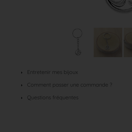
Entretenir mes bijoux
Comment passer une commande ?
Questions fréquentes