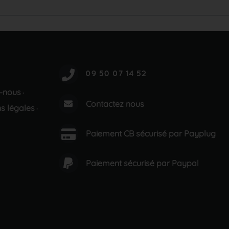
-nous
·
Contactez nous
s légales
·
Paiement CB sécurisé par Payplug
Paiement sécurisé par Paypal