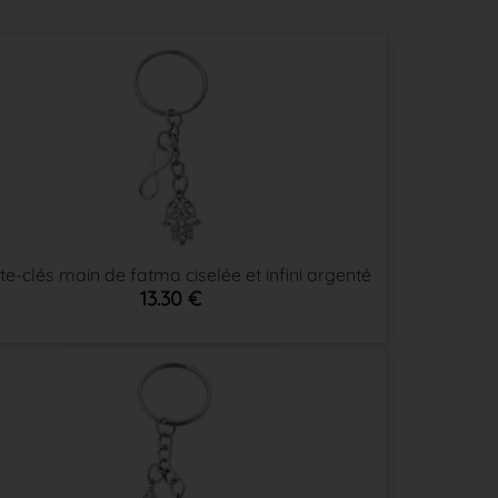
te-clés main de fatma ciselée et infini argenté
13.30 €