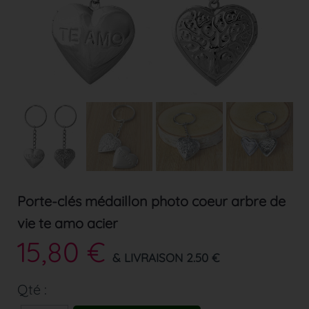
Porte-clés médaillon photo coeur arbre de
vie te amo acier
15,80 €
& LIVRAISON 2.50 €
Qté :