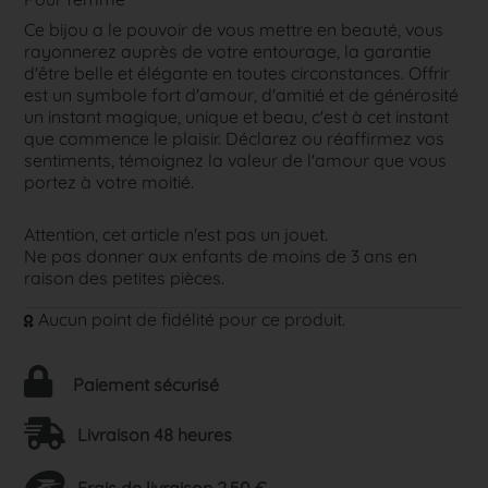
Ce bijou a le pouvoir de vous mettre en beauté, vous
rayonnerez auprès de votre entourage, la garantie
d'être belle et élégante en toutes circonstances. Offrir
est un symbole fort d'amour, d'amitié et de générosité
un instant magique, unique et beau, c'est à cet instant
que commence le plaisir. Déclarez ou réaffirmez vos
sentiments, témoignez la valeur de l'amour que vous
portez à votre moitié.
Attention, cet article n'est pas un jouet.
Ne pas donner aux enfants de moins de 3 ans en
raison des petites pièces.
Aucun point de fidélité pour ce produit.
Paiement sécurisé
Livraison 48 heures