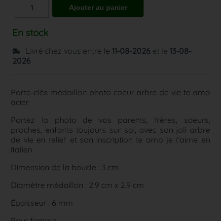
En stock
Livré chez vous entre le
11-08-2026
et le
13-08-
2026
Porte-clés médaillon photo coeur arbre de vie te amo
acier
Portez la photo de vos parents, frères, soeurs,
proches, enfants toujours sur soi, avec son joli arbre
de vie en relief et son inscription te amo je t'aime en
italien
Dimension de la boucle : 3 cm
Diamètre médaillon : 2.9 cm x 2.9 cm
Épaisseur : 6 mm
Pour femme