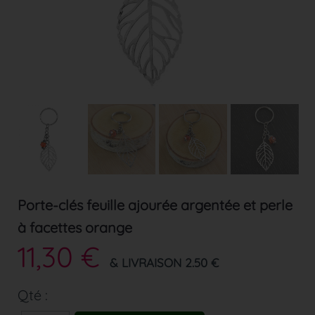
Porte-clés feuille ajourée argentée et perle
à facettes orange
11,30 €
& LIVRAISON 2.50 €
Qté :