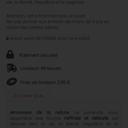
vie, la liberté, l'équilibre et la sagesse.
Attention, cet article n'est pas un jouet.
Ne pas donner aux enfants de moins de 3 ans en
raison des petites pièces.
Aucun point de fidélité pour ce produit.
Paiement sécurisé
Livraison 48 heures
Frais de livraison 2.50 €
En savoir plus
Amoureux de la nature
, ce porte-clé vous
apportera une touche
raffinée et délicate
qui
renvoie vers la vie, la liberté, l'équilibre et la