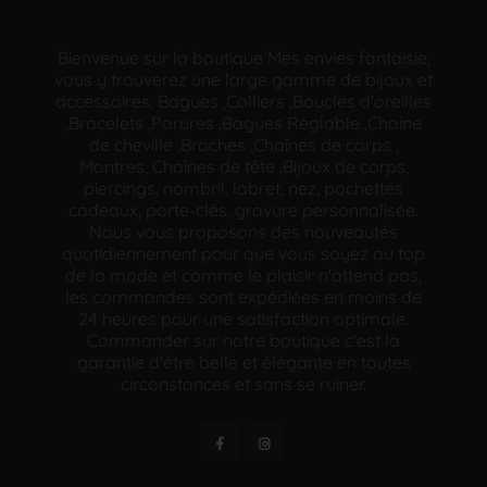
Bienvenue sur la boutique Mes envies fantaisie,
vous y trouverez une large gamme de bijoux et
accessoires, Bagues ,Colliers ,Boucles d'oreilles
,Bracelets ,Parures ,Bagues Réglable ,Chaine
de cheville ,Broches ,Chaînes de corps ,
Montres, Chaînes de tête ,Bijoux de corps,
piercings, nombril, labret, nez, pochettes
cadeaux, porte-clés, gravure personnalisée.
Nous vous proposons des nouveautés
quotidiennement pour que vous soyez au top
de la mode et comme le plaisir n'attend pas,
les commandes sont expédiées en moins de
24 heures pour une satisfaction optimale.
Commander sur notre boutique c'est la
garantie d'être belle et élégante en toutes
circonstances et sans se ruiner.