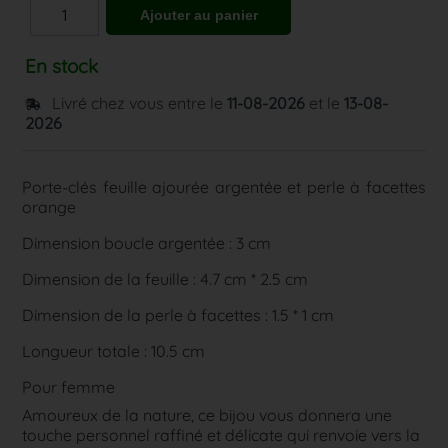
En stock
Livré chez vous entre le
11-08-2026
et le
13-08-
2026
Porte-clés feuille ajourée argentée et perle à facettes
orange
Dimension boucle argentée : 3 cm
Dimension de la feuille : 4.7 cm * 2.5 cm
Dimension de la perle à facettes : 1.5 * 1 cm
Longueur totale : 10.5 cm
Pour femme
Amoureux de la nature, ce bijou vous donnera une
touche personnel raffiné et délicate qui renvoie vers la