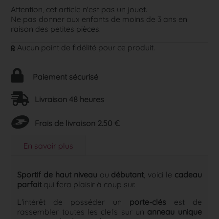
Attention, cet article n'est pas un jouet.
Ne pas donner aux enfants de moins de 3 ans en
raison des petites pièces.
Aucun point de fidélité pour ce produit.
Paiement sécurisé
Livraison 48 heures
Frais de livraison 2.50 €
En savoir plus
Sportif de haut niveau
ou
débutant
, voici le
cadeau
parfait
qui fera plaisir à coup sur.
L'intérêt de posséder un
porte-clés
est de
rassembler toutes les clefs sur un
anneau unique