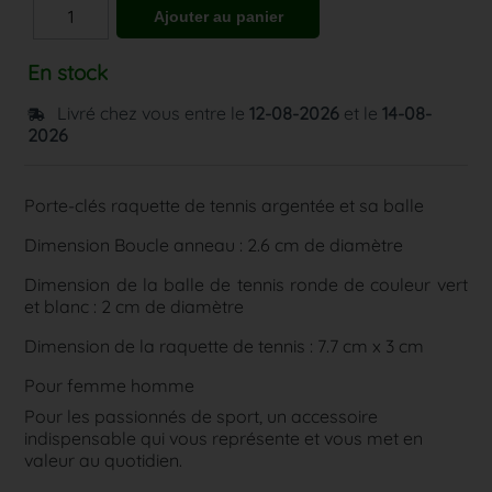
En stock
Livré chez vous entre le
12-08-2026
et le
14-08-
2026
Porte-clés raquette de tennis argentée et sa balle
Dimension Boucle anneau : 2.6 cm de diamètre
Dimension de la balle de tennis ronde de couleur vert
et blanc : 2 cm de diamètre
Dimension de la raquette de tennis : 7.7 cm x 3 cm
Pour femme homme
Pour les passionnés de sport, un accessoire
indispensable qui vous représente et vous met en
valeur au quotidien.