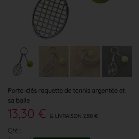
Porte-clés raquette de tennis argentée et
sa balle
13,30 €
& LIVRAISON 2.50 €
Qté :