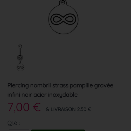
Piercing nombril strass pampille gravée
infini noir acier inoxydable
7,00 €
& LIVRAISON 2.50 €
Qté :