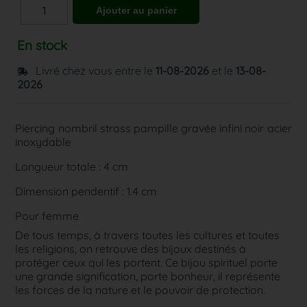
En stock
Livré chez vous entre le
11-08-2026
et le
13-08-
2026
Piercing nombril strass pampille gravée infini noir acier
inoxydable
Longueur totale : 4 cm
Dimension pendentif : 1.4 cm
Pour femme
De tous temps, à travers toutes les cultures et toutes
les religions, on retrouve des bijoux destinés à
protéger ceux qui les portent. Ce bijou spirituel porte
une grande signification, porte bonheur, il représente
les forces de la nature et le pouvoir de protection.