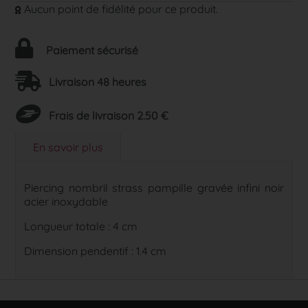
Aucun point de fidélité pour ce produit.
Paiement sécurisé
Livraison 48 heures
Frais de livraison 2.50 €
En savoir plus
Piercing nombril strass pampille gravée infini noir
acier inoxydable
Longueur totale : 4 cm
Dimension pendentif : 1.4 cm