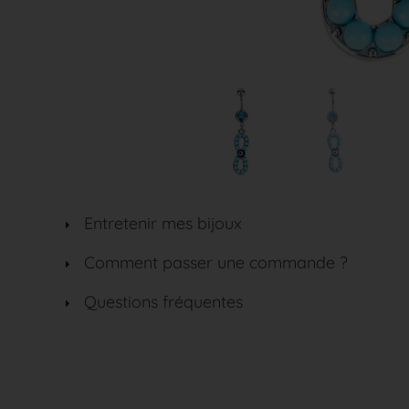
Entretenir mes bijoux
Comment passer une commande ?
Questions fréquentes