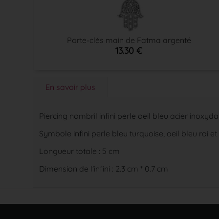
Porte-clés main de Fatma argenté
13.30 €
En savoir plus
Piercing nombril infini perle oeil bleu acier inoxyd
Symbole infini perle bleu turquoise, oeil bleu roi et
Longueur totale : 5 cm
Dimension de l'infini : 2.3 cm * 0.7 cm