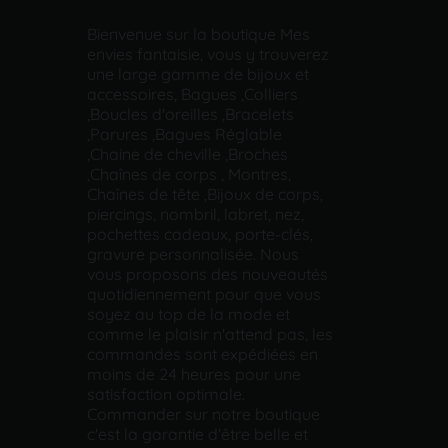
Bienvenue sur la boutique Mes
envies fantaisie, vous y trouverez
une large gamme de bijoux et
accessoires, Bagues ,Colliers
,Boucles d'oreilles ,Bracelets
,Parures ,Bagues Réglable
,Chaine de cheville ,Broches
,Chaînes de corps , Montres,
Chaînes de tête ,Bijoux de corps,
piercings, nombril, labret, nez,
pochettes cadeaux, porte-clés,
gravure personnalisée. Nous
vous proposons des nouveautés
quotidiennement pour que vous
soyez au top de la mode et
comme le plaisir n'attend pas, les
commandes sont expédiées en
moins de 24 heures pour une
satisfaction optimale.
Commander sur notre boutique
c'est la garantie d'être belle et