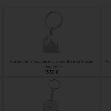
Porte-clés mosquée et croissant de lune acier
Por
inoxydable
13.30 €