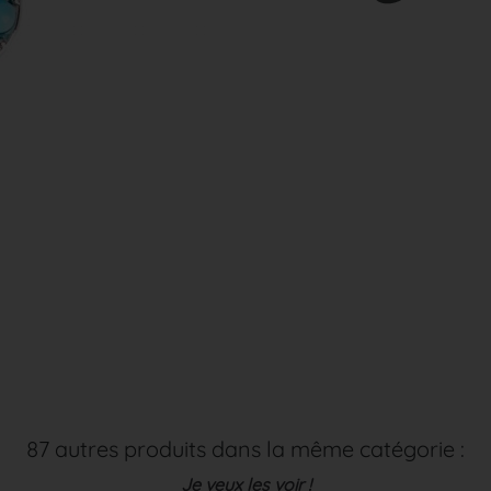
87 autres produits dans la même catégorie :
Je veux les voir !