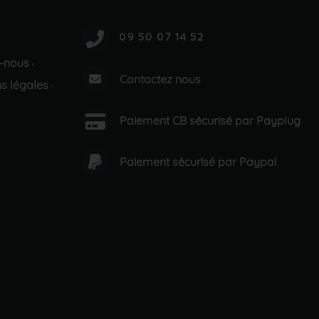
-nous
·
Contactez nous
s légales
·
Paiement CB sécurisé par Payplug
Paiement sécurisé par Paypal