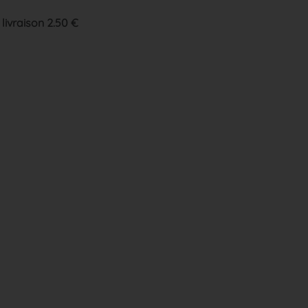
 livraison 2.50 €