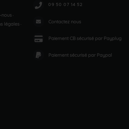
-nous
·
Contactez nous
s légales
·
Paiement CB sécurisé par Payplug
Paiement sécurisé par Paypal