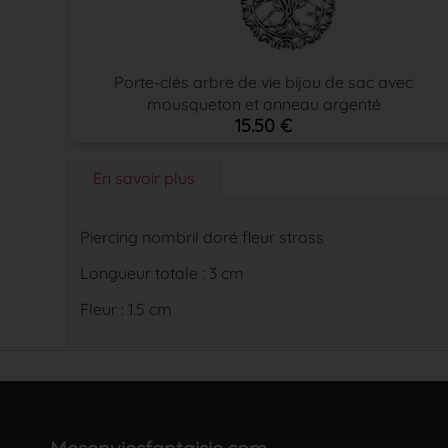
Porte-clés arbre de vie bijou de sac avec
mousqueton et anneau argenté
15.50 €
En savoir plus
Piercing nombril doré fleur strass
Longueur totale : 3 cm
Fleur : 1.5 cm