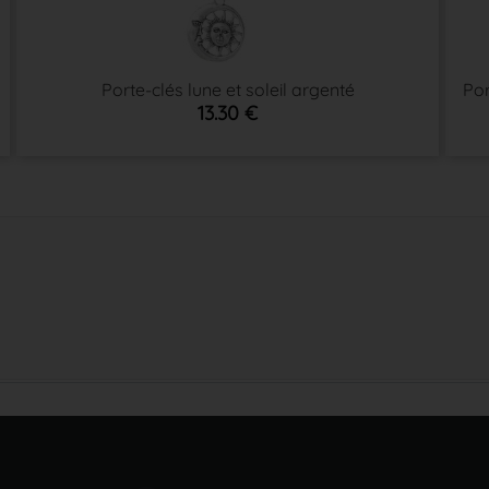
Porte-clés lune et soleil argenté
Por
13.30 €