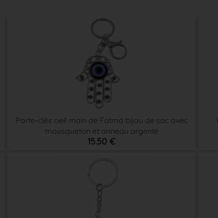
Porte-clés oeil main de Fatma bijou de sac avec
mousqueton et anneau argenté
15.50 €