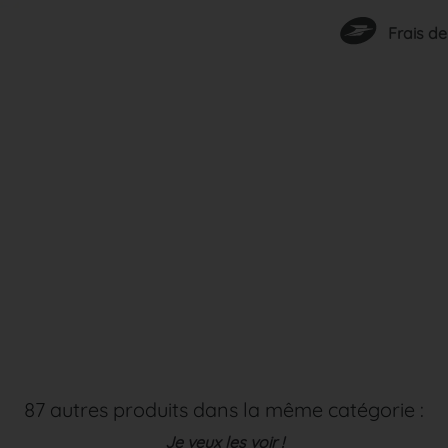
Frais de
87 autres produits dans la même catégorie :
Je veux les voir !