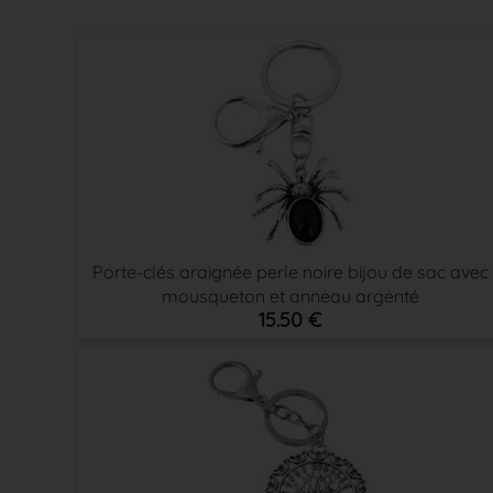
Porte-clés araignée perle noire bijou de sac avec
mousqueton et anneau argenté
15.50 €