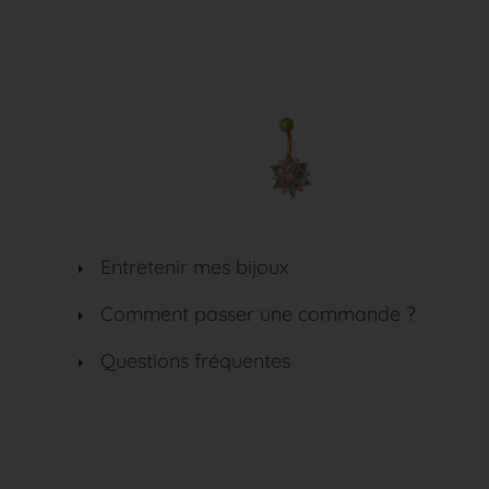
Entretenir mes bijoux
Comment passer une commande ?
Questions fréquentes