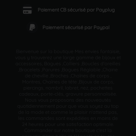
Paiement CB sécurisé par Payplug
Paiement sécurisé par Paypal
Bienvenue sur la boutique Mes envies fantaisie,
vous y trouverez une large gamme de bijoux et
accessoires, Bagues ,Colliers ,Boucles d'oreilles
,Bracelets ,Parures ,Bagues Réglable ,Chaine
de cheville ,Broches ,Chaînes de corps ,
Montres, Chaînes de tête ,Bijoux de corps,
piercings, nombril, labret, nez, pochettes
cadeaux, porte-clés, gravure personnalisée.
Nous vous proposons des nouveautés
quotidiennement pour que vous soyez au top
de la mode et comme le plaisir n'attend pas,
les commandes sont expédiées en moins de
24 heures pour une satisfaction optimale.
Commander sur notre boutique c'est la