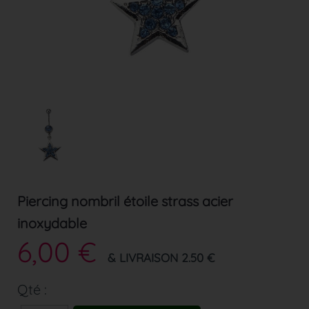
Piercing nombril étoile strass acier
inoxydable
6,00 €
& LIVRAISON 2.50 €
Qté :