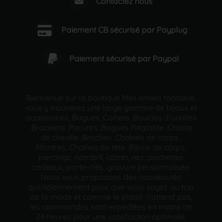
Contactez nous
Paiement CB sécurisé par Payplug
Paiement sécurisé par Paypal
Bienvenue sur la boutique Mes envies fantaisie,
vous y trouverez une large gamme de bijoux et
accessoires, Bagues ,Colliers ,Boucles d'oreilles
,Bracelets ,Parures ,Bagues Réglable ,Chaine
de cheville ,Broches ,Chaînes de corps ,
Montres, Chaînes de tête ,Bijoux de corps,
piercings, nombril, labret, nez, pochettes
cadeaux, porte-clés, gravure personnalisée.
Nous vous proposons des nouveautés
quotidiennement pour que vous soyez au top
de la mode et comme le plaisir n'attend pas,
les commandes sont expédiées en moins de
24 heures pour une satisfaction optimale.