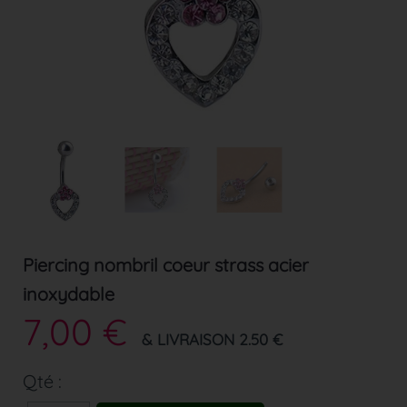
Piercing nombril coeur strass acier
inoxydable
7,00 €
& LIVRAISON 2.50 €
Qté :