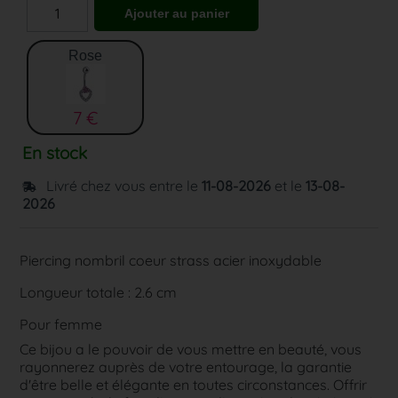
Rose
7 €
En stock
Livré chez vous entre le
11-08-2026
et le
13-08-
2026
Piercing nombril coeur strass acier inoxydable
Longueur totale : 2.6 cm
Pour femme
Ce bijou a le pouvoir de vous mettre en beauté, vous
rayonnerez auprès de votre entourage, la garantie
d'être belle et élégante en toutes circonstances. Offrir