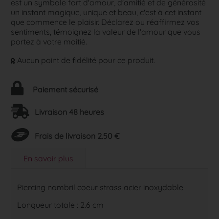
est un symbole fort d'amour, d'amitié et de générosité
un instant magique, unique et beau, c'est à cet instant
que commence le plaisir. Déclarez ou réaffirmez vos
sentiments, témoignez la valeur de l'amour que vous
portez à votre moitié.
Aucun point de fidélité pour ce produit.
Paiement sécurisé
Livraison 48 heures
Frais de livraison 2.50 €
En savoir plus
Piercing nombril coeur strass acier inoxydable
Longueur totale : 2.6 cm