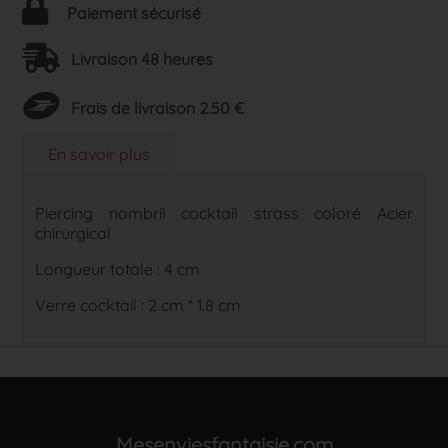
Paiement sécurisé
Livraison 48 heures
Frais de livraison 2.50 €
En savoir plus
Piercing nombril cocktail strass coloré Acier
chirurgical
Longueur totale : 4 cm
Verre cocktail : 2 cm * 1.8 cm
Mesenviesfantaisie.com