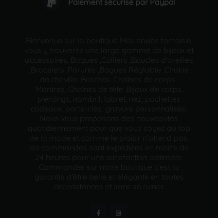
Paiement sécurisé par Paypal
Bienvenue sur la boutique Mes envies fantaisie,
vous y trouverez une large gamme de bijoux et
accessoires, Bagues ,Colliers ,Boucles d'oreilles
,Bracelets ,Parures ,Bagues Réglable ,Chaine
de cheville ,Broches ,Chaînes de corps ,
Montres, Chaînes de tête ,Bijoux de corps,
piercings, nombril, labret, nez, pochettes
cadeaux, porte-clés, gravure personnalisée.
Nous vous proposons des nouveautés
quotidiennement pour que vous soyez au top
de la mode et comme le plaisir n'attend pas,
les commandes sont expédiées en moins de
24 heures pour une satisfaction optimale.
Commander sur notre boutique c'est la
garantie d'être belle et élégante en toutes
circonstances et sans se ruiner.