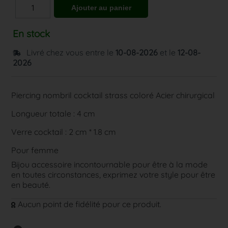
En stock
Livré chez vous entre le
10-08-2026
et le
12-08-
2026
Piercing nombril cocktail strass coloré Acier chirurgical
Longueur totale : 4 cm
Verre cocktail : 2 cm * 1.8 cm
Pour femme
Bijou accessoire incontournable pour être à la mode
en toutes circonstances, exprimez votre style pour être
en beauté.
Aucun point de fidélité pour ce produit.