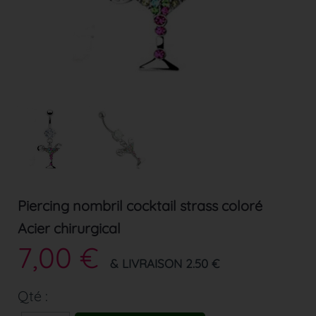
Piercing nombril cocktail strass coloré
Acier chirurgical
7,00 €
& LIVRAISON 2.50 €
Qté :