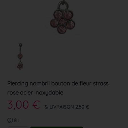
Piercing nombril bouton de fleur strass
rose acier inoxydable
3,00 €
& LIVRAISON 2.50 €
Qté :