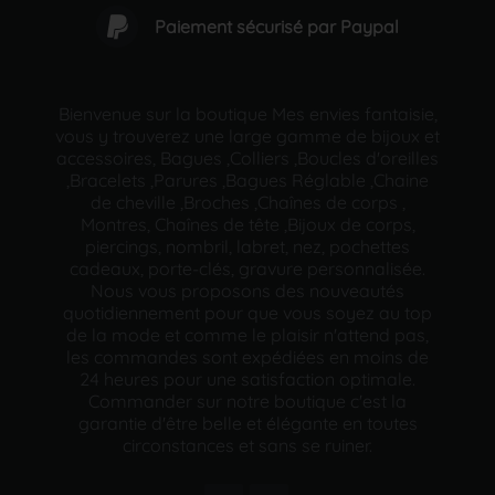
Paiement sécurisé par Paypal
Bienvenue sur la boutique Mes envies fantaisie,
vous y trouverez une large gamme de bijoux et
accessoires, Bagues ,Colliers ,Boucles d'oreilles
,Bracelets ,Parures ,Bagues Réglable ,Chaine
de cheville ,Broches ,Chaînes de corps ,
Montres, Chaînes de tête ,Bijoux de corps,
piercings, nombril, labret, nez, pochettes
cadeaux, porte-clés, gravure personnalisée.
Nous vous proposons des nouveautés
quotidiennement pour que vous soyez au top
de la mode et comme le plaisir n'attend pas,
les commandes sont expédiées en moins de
24 heures pour une satisfaction optimale.
Commander sur notre boutique c'est la
garantie d'être belle et élégante en toutes
circonstances et sans se ruiner.