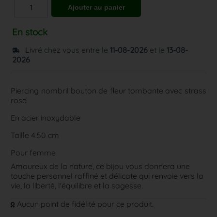
En stock
Livré chez vous entre le
11-08-2026
et le
13-08-
2026
Piercing nombril bouton de fleur tombante avec strass
rose
En acier inoxydable
Taille 4.50 cm
Pour femme
Amoureux de la nature, ce bijou vous donnera une
touche personnel raffiné et délicate qui renvoie vers la
vie, la liberté, l'équilibre et la sagesse.
Aucun point de fidélité pour ce produit.