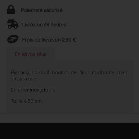
Paiement sécurisé
Livraison 48 heures
Frais de livraison 2.50 €
En savoir plus
Piercing nombril bouton de fleur tombante avec
strass rose
En acier inoxydable
Taille 4.50 cm