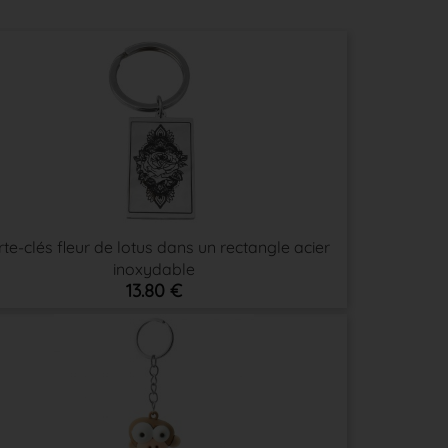
te-clés fleur de lotus dans un rectangle acier
inoxydable
13.80 €