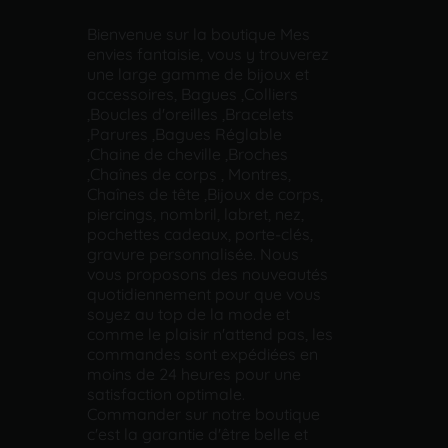
Bienvenue sur la boutique Mes
envies fantaisie, vous y trouverez
une large gamme de bijoux et
accessoires, Bagues ,Colliers
,Boucles d'oreilles ,Bracelets
,Parures ,Bagues Réglable
,Chaine de cheville ,Broches
,Chaînes de corps , Montres,
Chaînes de tête ,Bijoux de corps,
piercings, nombril, labret, nez,
pochettes cadeaux, porte-clés,
gravure personnalisée. Nous
vous proposons des nouveautés
quotidiennement pour que vous
soyez au top de la mode et
comme le plaisir n'attend pas, les
commandes sont expédiées en
moins de 24 heures pour une
satisfaction optimale.
Commander sur notre boutique
c'est la garantie d'être belle et