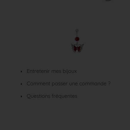
Entretenir mes bijoux
Comment passer une commande ?
Questions fréquentes