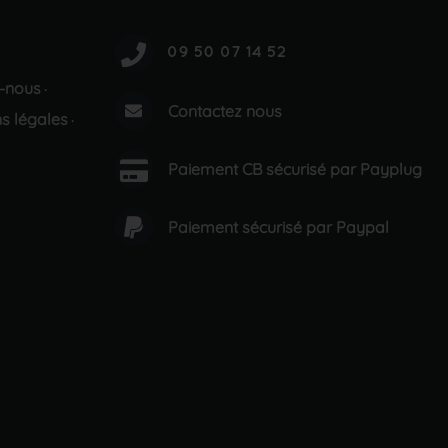
-nous
·
Contactez nous
s légales
·
Paiement CB sécurisé par Payplug
Paiement sécurisé par Paypal