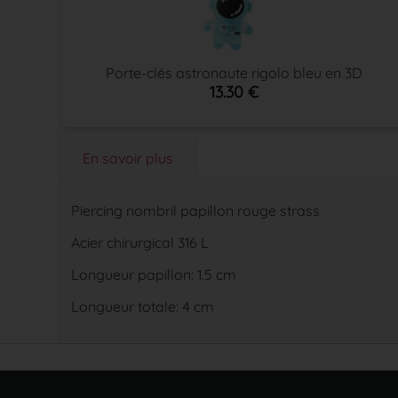
Porte-clés astronaute rigolo bleu en 3D
13.30 €
En savoir plus
Piercing nombril papillon rouge strass
Acier chirurgical 316 L
Longueur papillon: 1.5 cm
Longueur totale: 4 cm