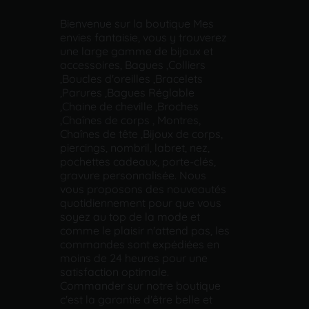
Bienvenue sur la boutique Mes
envies fantaisie, vous y trouverez
une large gamme de bijoux et
accessoires, Bagues ,Colliers
,Boucles d'oreilles ,Bracelets
,Parures ,Bagues Réglable
,Chaine de cheville ,Broches
,Chaînes de corps , Montres,
Chaînes de tête ,Bijoux de corps,
piercings, nombril, labret, nez,
pochettes cadeaux, porte-clés,
gravure personnalisée. Nous
vous proposons des nouveautés
quotidiennement pour que vous
soyez au top de la mode et
comme le plaisir n'attend pas, les
commandes sont expédiées en
moins de 24 heures pour une
satisfaction optimale.
Commander sur notre boutique
c'est la garantie d'être belle et