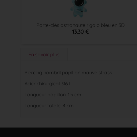
Porte-clés astronaute rigolo bleu en 3D
13.30 €
En savoir plus
Piercing nombril papillon mauve strass
Acier chirurgical 316 L
Longueur papillon: 1.5 cm
Longueur totale: 4 cm