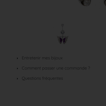
Entretenir mes bijoux
Comment passer une commande ?
Questions fréquentes