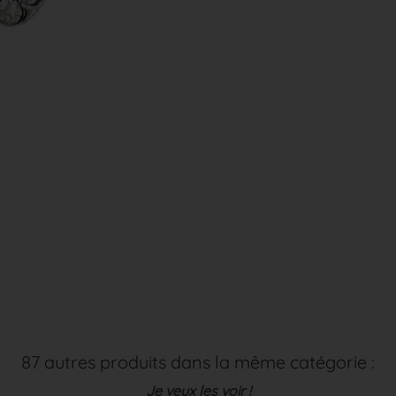
87 autres produits dans la même catégorie :
Je veux les voir !