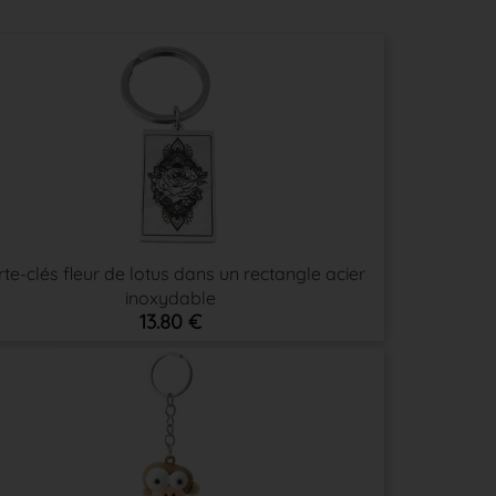
te-clés fleur de lotus dans un rectangle acier
inoxydable
13.80 €