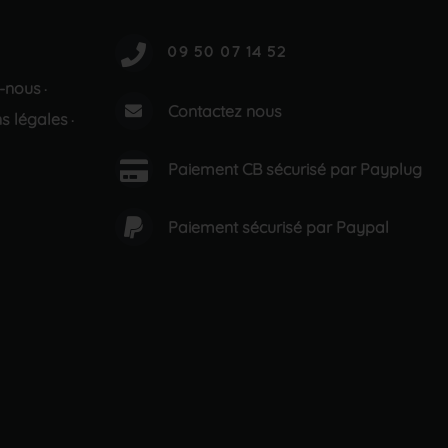
-nous
·
Contactez nous
s légales
·
Paiement CB sécurisé par Payplug
Paiement sécurisé par Paypal