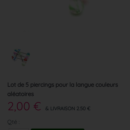
Lot de 5 piercings pour la langue couleurs
aléatoires
2,00 €
& LIVRAISON 2.50 €
Qté :