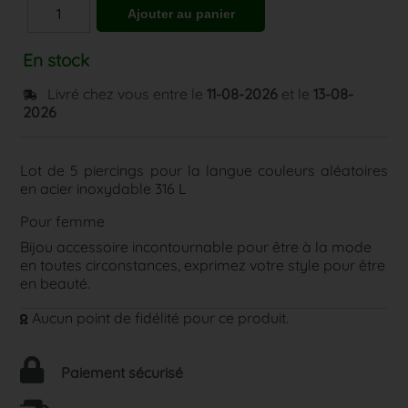
En stock
Livré chez vous entre le
11-08-2026
et le
13-08-
2026
Lot de 5 piercings pour la langue couleurs aléatoires
en acier inoxydable 316 L
Pour femme
Bijou accessoire incontournable pour être à la mode
en toutes circonstances, exprimez votre style pour être
en beauté.
Aucun point de fidélité pour ce produit.
Paiement sécurisé