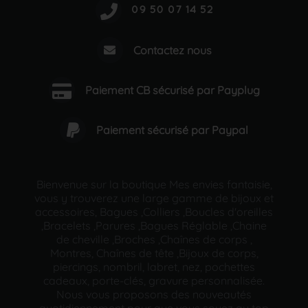
Contactez nous
Paiement CB sécurisé par Payplug
Paiement sécurisé par Paypal
Bienvenue sur la boutique Mes envies fantaisie,
vous y trouverez une large gamme de bijoux et
accessoires, Bagues ,Colliers ,Boucles d'oreilles
,Bracelets ,Parures ,Bagues Réglable ,Chaine
de cheville ,Broches ,Chaînes de corps ,
Montres, Chaînes de tête ,Bijoux de corps,
piercings, nombril, labret, nez, pochettes
cadeaux, porte-clés, gravure personnalisée.
Nous vous proposons des nouveautés