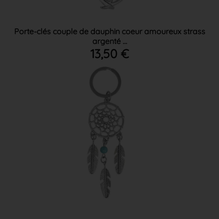
Porte-clés couple de dauphin coeur amoureux strass
argenté ...
13,50 €