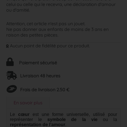
celui ou celle qui le recevra, une déclaration d'amour
ou d'amitié.
Attention, cet article n'est pas un jouet.
Ne pas donner aux enfants de moins de 3 ans en
raison des petites pièces.
Aucun point de fidélité pour ce produit.
Paiement sécurisé
Livraison 48 heures
Frais de livraison 2.50 €
En savoir plus
Le
cœur
est une forme universelle, utilisé pour
représenter le
symbole de la vie
ou la
représentation de l’amour
.