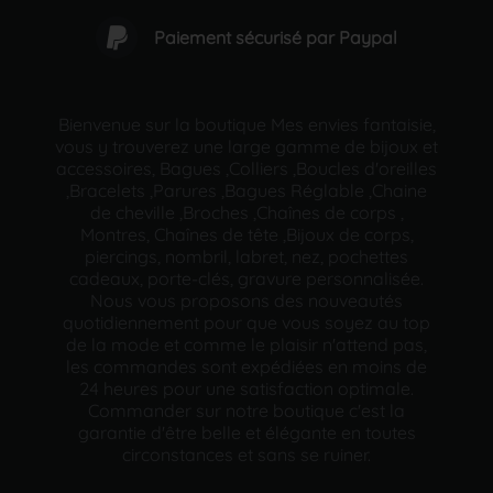
Paiement sécurisé par Paypal
Bienvenue sur la boutique Mes envies fantaisie,
vous y trouverez une large gamme de bijoux et
accessoires, Bagues ,Colliers ,Boucles d'oreilles
,Bracelets ,Parures ,Bagues Réglable ,Chaine
de cheville ,Broches ,Chaînes de corps ,
Montres, Chaînes de tête ,Bijoux de corps,
piercings, nombril, labret, nez, pochettes
cadeaux, porte-clés, gravure personnalisée.
Nous vous proposons des nouveautés
quotidiennement pour que vous soyez au top
de la mode et comme le plaisir n'attend pas,
les commandes sont expédiées en moins de
24 heures pour une satisfaction optimale.
Commander sur notre boutique c'est la
garantie d'être belle et élégante en toutes
circonstances et sans se ruiner.