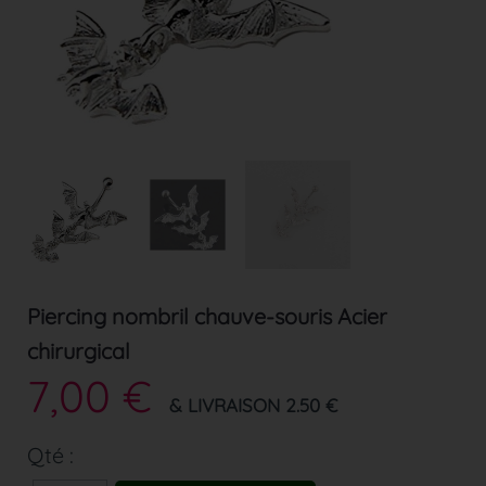
Piercing nombril chauve-souris Acier
chirurgical
7,00 €
& LIVRAISON 2.50 €
Qté :