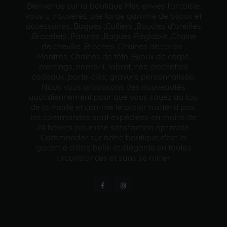
Bienvenue sur la boutique Mes envies fantaisie,
vous y trouverez une large gamme de bijoux et
accessoires, Bagues ,Colliers ,Boucles d'oreilles
,Bracelets ,Parures ,Bagues Réglable ,Chaine
de cheville ,Broches ,Chaînes de corps ,
Montres, Chaînes de tête ,Bijoux de corps,
piercings, nombril, labret, nez, pochettes
cadeaux, porte-clés, gravure personnalisée.
Nous vous proposons des nouveautés
quotidiennement pour que vous soyez au top
de la mode et comme le plaisir n'attend pas,
les commandes sont expédiées en moins de
24 heures pour une satisfaction optimale.
Commander sur notre boutique c'est la
garantie d'être belle et élégante en toutes
circonstances et sans se ruiner.