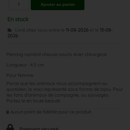
En stock
Livré chez vous entre le
11-08-2026
et le
13-08-
2026
Piercing nombril chauve-souris Acier chirurgical
Longueur : 4.5 cm
Pour femme
Parce que les animaux nous accompagnent au
quotidien, le voici représenté sous forme de bijou. Pour
les fans d'animaux de compagnie, ou sauvages.
Portez le en toute beauté.
Aucun point de fidélité pour ce produit.
Paiement sécurisé