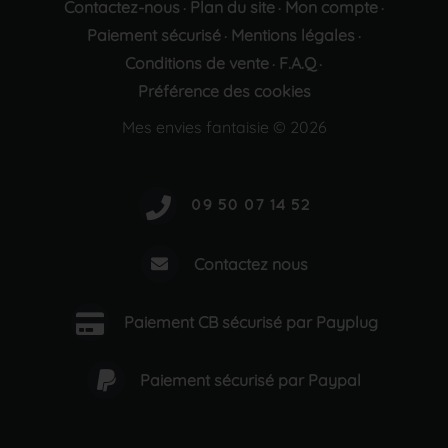
Contactez-nous
Plan du site
Mon compte
·
·
·
Paiement sécurisé
Mentions légales
·
·
Conditions de vente
F.A.Q
·
·
Préférence des cookies
Mes envies fantaisie © 2026
Contactez nous
Paiement CB sécurisé par Payplug
Paiement sécurisé par Paypal