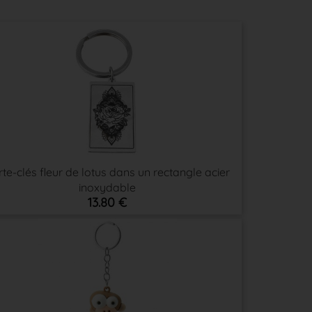
te-clés fleur de lotus dans un rectangle acier
inoxydable
13.80 €