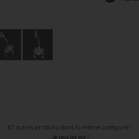
87 autres produits dans la même catégorie :
Je veux les voir !