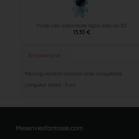
Porte-clés astronaute rigolo bleu en 3D
13.30 €
En savoir plus
Piercing nombril scorpion acier inoxydable
Longueur totale : 3 cm
Mesenviesfantaisie.com