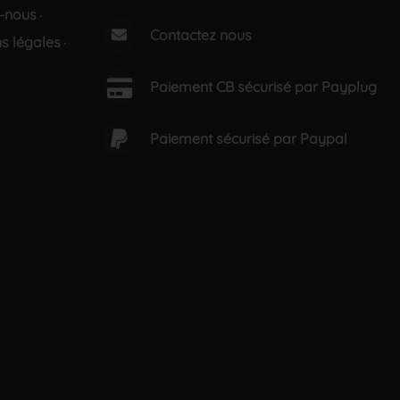
-nous
·
Contactez nous
s légales
·
Paiement CB sécurisé par Payplug
Paiement sécurisé par Paypal