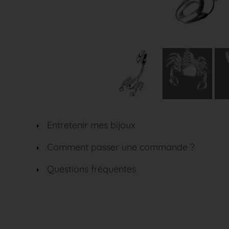
Entretenir mes bijoux
Comment passer une commande ?
Questions fréquentes