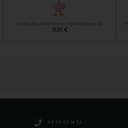
Porte-clés poule oiseau rigolo rose en 3D
P
13.30 €