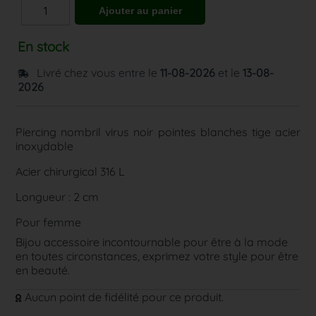
En stock
Livré chez vous entre le
11-08-2026
et le
13-08-
2026
Piercing nombril virus noir pointes blanches tige acier
inoxydable
Acier chirurgical 316 L
Longueur : 2 cm
Pour femme
Bijou accessoire incontournable pour être à la mode
en toutes circonstances, exprimez votre style pour être
en beauté.
Aucun point de fidélité pour ce produit.