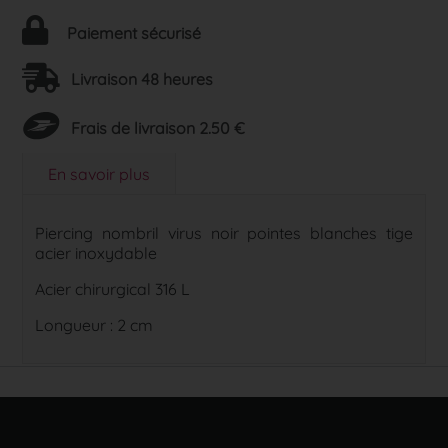
Paiement sécurisé
Livraison 48 heures
Frais de livraison 2.50 €
En savoir plus
Piercing nombril virus noir pointes blanches tige
acier inoxydable
Acier chirurgical 316 L
Longueur : 2 cm