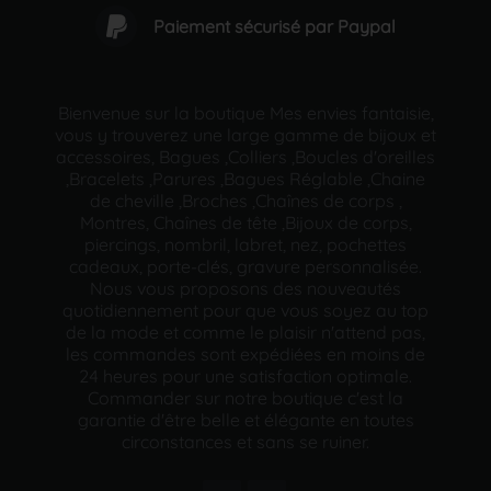
Paiement sécurisé par Paypal
Bienvenue sur la boutique Mes envies fantaisie,
vous y trouverez une large gamme de bijoux et
accessoires, Bagues ,Colliers ,Boucles d'oreilles
,Bracelets ,Parures ,Bagues Réglable ,Chaine
de cheville ,Broches ,Chaînes de corps ,
Montres, Chaînes de tête ,Bijoux de corps,
piercings, nombril, labret, nez, pochettes
cadeaux, porte-clés, gravure personnalisée.
Nous vous proposons des nouveautés
quotidiennement pour que vous soyez au top
de la mode et comme le plaisir n'attend pas,
les commandes sont expédiées en moins de
24 heures pour une satisfaction optimale.
Commander sur notre boutique c'est la
garantie d'être belle et élégante en toutes
circonstances et sans se ruiner.