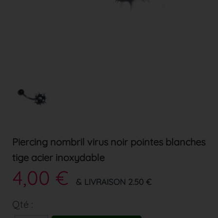
Piercing nombril virus noir pointes blanches
tige acier inoxydable
4,00 €
& LIVRAISON 2.50 €
Qté :