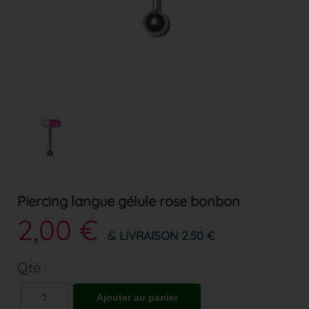
Piercing langue gélule rose bonbon
2,00 €
& LIVRAISON 2.50 €
Qté :