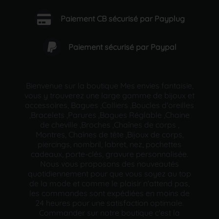
Paiement CB sécurisé par Payplug
Paiement sécurisé par Paypal
Bienvenue sur la boutique Mes envies fantaisie,
vous y trouverez une large gamme de bijoux et
accessoires, Bagues ,Colliers ,Boucles d'oreilles
,Bracelets ,Parures ,Bagues Réglable ,Chaine
de cheville ,Broches ,Chaînes de corps ,
Montres, Chaînes de tête ,Bijoux de corps,
piercings, nombril, labret, nez, pochettes
cadeaux, porte-clés, gravure personnalisée.
Nous vous proposons des nouveautés
quotidiennement pour que vous soyez au top
de la mode et comme le plaisir n'attend pas,
les commandes sont expédiées en moins de
24 heures pour une satisfaction optimale.
Commander sur notre boutique c'est la