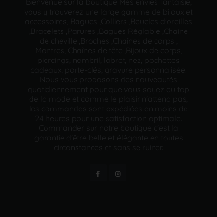
Bienvenue sur la boutique Mes envies fantaisie,
vous y trouverez une large gamme de bijoux et
accessoires, Bagues ,Colliers ,Boucles d'oreilles
,Bracelets ,Parures ,Bagues Réglable ,Chaine
de cheville ,Broches ,Chaînes de corps ,
Montres, Chaînes de tête ,Bijoux de corps,
piercings, nombril, labret, nez, pochettes
cadeaux, porte-clés, gravure personnalisée.
Nous vous proposons des nouveautés
quotidiennement pour que vous soyez au top
de la mode et comme le plaisir n'attend pas,
les commandes sont expédiées en moins de
24 heures pour une satisfaction optimale.
Commander sur notre boutique c'est la
garantie d'être belle et élégante en toutes
circonstances et sans se ruiner.