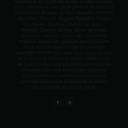
Bienvenue sur la boutique Mes envies fantaisie,
vous y trouverez une large gamme de bijoux et
accessoires, Bagues ,Colliers ,Boucles d'oreilles
,Bracelets ,Parures ,Bagues Réglable ,Chaine
de cheville ,Broches ,Chaînes de corps ,
Montres, Chaînes de tête ,Bijoux de corps,
piercings, nombril, labret, nez, pochettes
cadeaux, porte-clés, gravure personnalisée.
Nous vous proposons des nouveautés
quotidiennement pour que vous soyez au top
de la mode et comme le plaisir n'attend pas,
les commandes sont expédiées en moins de
24 heures pour une satisfaction optimale.
Commander sur notre boutique c'est la
garantie d'être belle et élégante en toutes
circonstances et sans se ruiner.